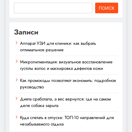
ПОИСК
Записи
Аппарат УЗИ для клиники: как выбрать
оптимальное решение
Микропигментация: визуальное восстановление
густоты волос и маскировка дефектов кожи
Как промокоды позволяют экономить: подробное
руководство
Диета сработала, а вес вернулся: где на самом
деле собака зарыта
Куда слетать в отпуске: ТОП-10 направлений для
незабываемого отдыха