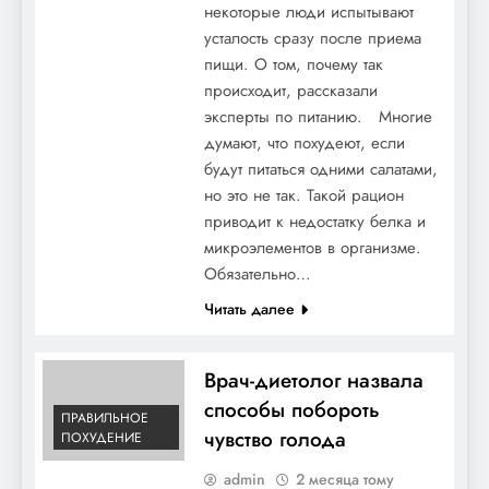
некоторые люди испытывают
усталость сразу после приема
пищи. О том, почему так
происходит, рассказали
эксперты по питанию. Многие
думают, что похудеют, если
будут питаться одними салатами,
но это не так. Такой рацион
приводит к недостатку белка и
микроэлементов в организме.
Обязательно…
Читать далее
Врач-диетолог назвала
способы побороть
ПРАВИЛЬНОЕ
чувство голода
ПОХУДЕНИЕ
admin
2 месяца тому