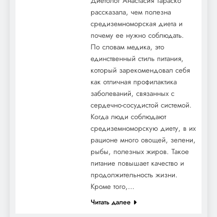
Диетолог Анастасия Тараско
рассказала, чем полезна
средиземноморская диета и
почему ее нужно соблюдать.
По словам медика, это
единственный стиль питания,
который зарекомендовал себя
как отличная профилактика
заболеваний, связанных с
сердечно-сосудистой системой.
Когда люди соблюдают
средиземноморскую диету, в их
рационе много овощей, зелени,
рыбы, полезных жиров. Такое
питание повышает качество и
продолжительность жизни.
Кроме того,…
Читать далее