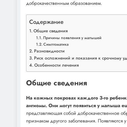
доброкачественным образованием.
Содержание
Общие сведения
Причины появления у малышей
Симптоматика
Разновидности
Риск осложнений и показания к срочному у
Особенности лечения
Общие сведения
На кожных покровах каждого 3-го ребен
ангиомы. Они могут появиться у малыша е
представляющая собой доброкачественное обра
признаком другого заболевания. Появляются у