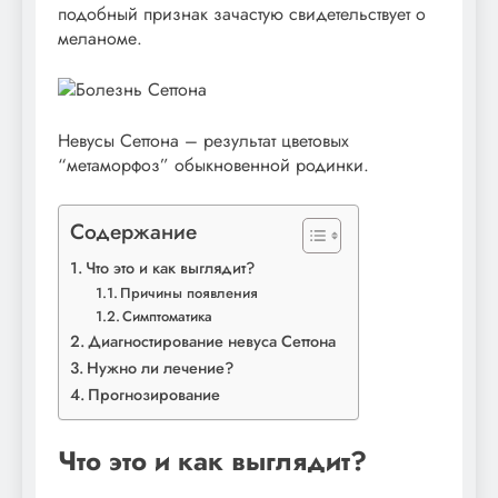
подобный признак зачастую свидетельствует о
меланоме.
Невусы Сеттона – результат цветовых
“метаморфоз” обыкновенной родинки.
Содержание
Что это и как выглядит?
Причины появления
Симптоматика
Диагностирование невуса Сеттона
Нужно ли лечение?
Прогнозирование
Что это и как выглядит?