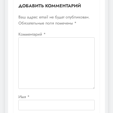
ДОБАВИТЬ КОММЕНТАРИЙ
Ваш адрес email не будет опубликован.
Обязательные поля помечены
*
Комментарий
*
Имя
*