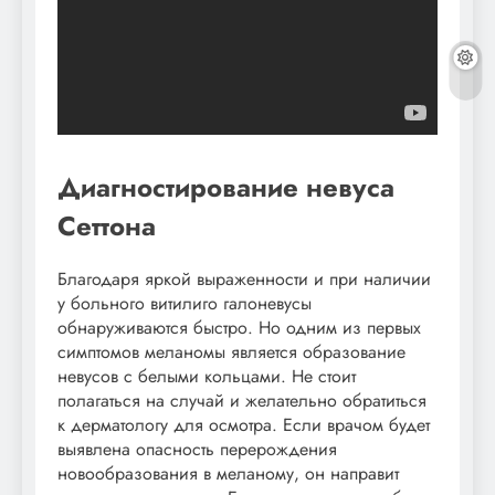
Диагностирование невуса
Сеттона
Благодаря яркой выраженности и при наличии
у больного витилиго галоневусы
обнаруживаются быстро. Но одним из первых
симптомов меланомы является образование
невусов с белыми кольцами. Не стоит
полагаться на случай и желательно обратиться
к дерматологу для осмотра. Если врачом будет
выявлена опасность перерождения
новообразования в меланому, он направит