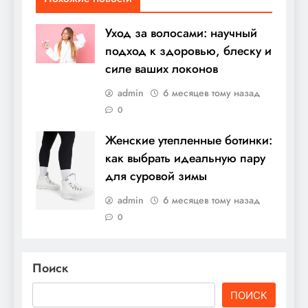
Уход за волосами: научный
подход к здоровью, блеску и
силе ваших локонов
admin
6 месяцев тому назад
0
Женские утепленные ботинки:
как выбрать идеальную пару
для суровой зимы
admin
6 месяцев тому назад
0
Поиск
ПОИСК