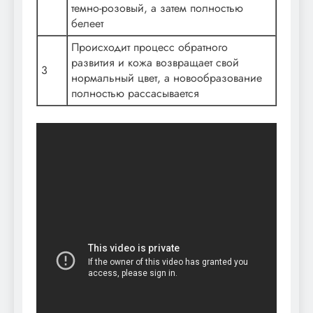
темно-розовый, а затем полностью
белеет
Происходит процесс обратного
развития и кожа возвращает свой
3
нормальный цвет, а новообразование
полностью рассасывается