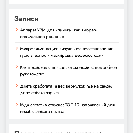
Записи
Аппарат УЗИ для клиники: как выбрать
оптимальное решение
Микропигментация: визуальное восстановление
густоты волос и маскировка дефектов кожи
Как промокоды позволяют экономить: подробное
руководство
Диета сработала, а вес вернулся: где на самом
деле собака зарыта
Куда слетать в отпуске: ТОП-10 направлений для
незабываемого отдыха