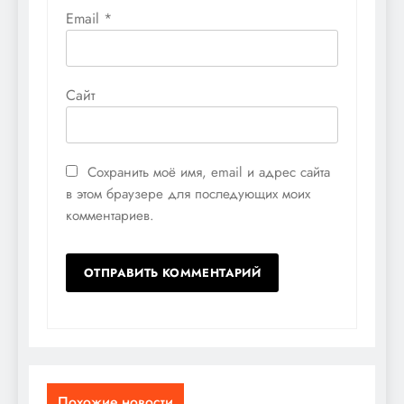
Email
*
Сайт
Сохранить моё имя, email и адрес сайта
в этом браузере для последующих моих
комментариев.
Похожие новости