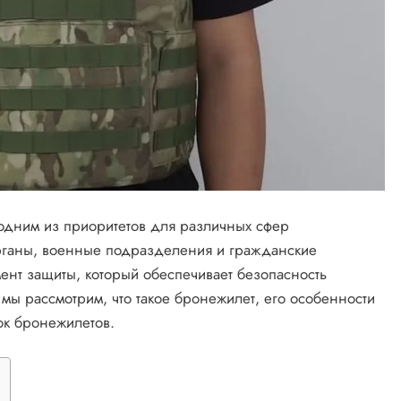
 одним из приоритетов для различных сфер
рганы, военные подразделения и гражданские
ент защиты, который обеспечивает безопасность
 мы рассмотрим, что такое бронежилет, его особенности
ок бронежилетов.