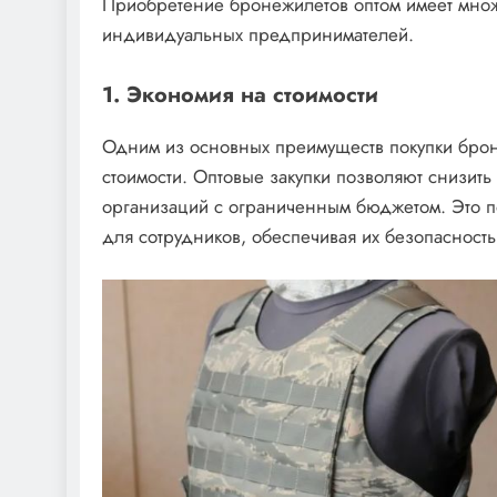
Приобретение бронежилетов оптом имеет множе
индивидуальных предпринимателей.
1. Экономия на стоимости
Одним из основных преимуществ покупки брон
стоимости. Оптовые закупки позволяют снизить
организаций с ограниченным бюджетом. Это п
для сотрудников, обеспечивая их безопасность