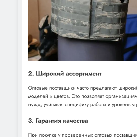
2. Широкий ассортимент
Оптовые поставщики часто предлагают широки
моделей и цветов. Это позволяет организация
нужд, учитывая специфику работы и уровень уг
3. Гарантия качества
При покупке у проверенных оптовых поставщик