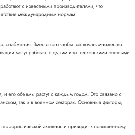
работают с известными производителями, что
ответствие международным нормам.
с снабжения. Вместо того чтобы заключать множество
изации могут работать с одним или несколькими оптовыми
, и его объемы растут с каждым годом. Это связано с
анском, так и в военном секторах. Основные факторы,
 и террористической активности приводит к повышенному