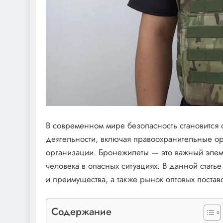
В современном мире безопасность становится
деятельности, включая правоохранительные о
организации. Бронежилеты — это важный элем
человека в опасных ситуациях. В данной статье
и преимущества, а также рынок оптовых постав
Содержание