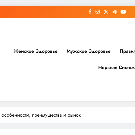
Женское Здоровье
Мужское Здоровье
Прави
Нервная Систем
доровье
 особенности, преимущества и рынок