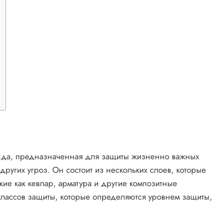
жда, предназначенная для защиты жизненно важных
других угроз. Он состоит из нескольких слоев, которые
кие как кевлар, арматура и другие композитные
лассов защиты, которые определяются уровнем защиты,