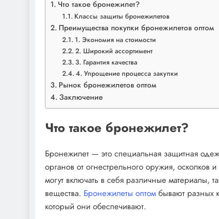
Что такое бронежилет?
Классы защиты бронежилетов
Преимущества покупки бронежилетов оптом
1. Экономия на стоимости
2. Широкий ассортимент
3. Гарантия качества
4. Упрощение процесса закупки
Рынок бронежилетов оптом
Заключение
Что такое бронежилет?
Бронежилет — это специальная защитная оде
органов от огнестрельного оружия, осколков и 
могут включать в себя различные материалы, та
вещества.
Бронежилеты оптом
бывают разных к
который они обеспечивают.