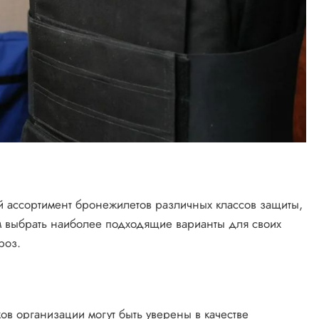
й ассортимент бронежилетов различных классов защиты,
м выбрать наиболее подходящие варианты для своих
роз.
ов организации могут быть уверены в качестве