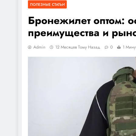
ПОЛЕЗНЫЕ СТАТЬИ
Бронежилет оптом: о
преимущества и рын
Admin
12 Месяцев Тому Назад
0
1 Мину