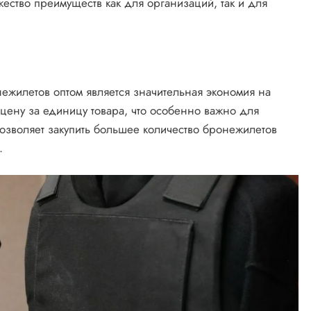
ство преимуществ как для организаций, так и для
ежилетов оптом является значительная экономия на
 цену за единицу товара, что особенно важно для
озволяет закупить большее количество бронежилетов
.