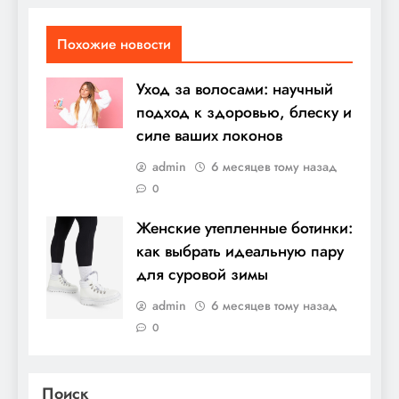
Похожие новости
Уход за волосами: научный
подход к здоровью, блеску и
силе ваших локонов
admin
6 месяцев тому назад
0
Женские утепленные ботинки:
как выбрать идеальную пару
для суровой зимы
admin
6 месяцев тому назад
0
Поиск