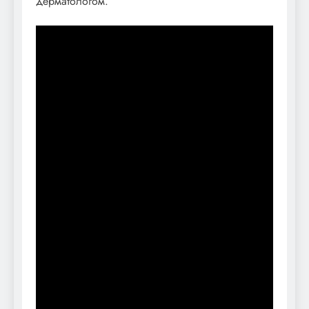
дерматологом.