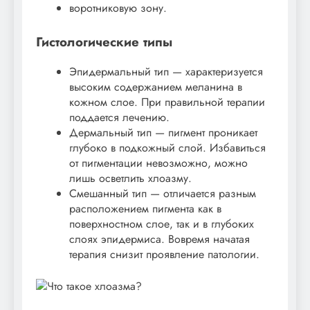
воротниковую зону.
Гистологические типы
Эпидермальный тип — характеризуется
высоким содержанием меланина в
кожном слое. При правильной терапии
поддается лечению.
Дермальный тип — пигмент проникает
глубоко в подкожный слой. Избавиться
от пигментации невозможно, можно
лишь осветлить хлоазму.
Смешанный тип — отличается разным
расположением пигмента как в
поверхностном слое, так и в глубоких
слоях эпидермиса. Вовремя начатая
терапия снизит проявление патологии.