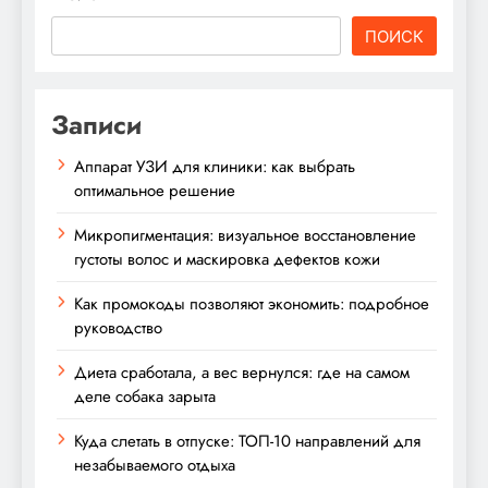
ПОИСК
Записи
Аппарат УЗИ для клиники: как выбрать
оптимальное решение
Микропигментация: визуальное восстановление
густоты волос и маскировка дефектов кожи
Как промокоды позволяют экономить: подробное
руководство
Диета сработала, а вес вернулся: где на самом
деле собака зарыта
Куда слетать в отпуске: ТОП-10 направлений для
незабываемого отдыха