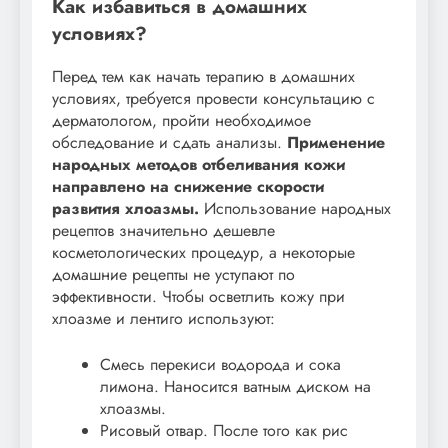
Как избавиться в домашних
условиях?
Перед тем как начать терапию в домашних
условиях, требуется провести консультацию с
дерматологом, пройти необходимое
обследование и сдать анализы.
Применение
народных методов отбеливания кожи
направлено на снижение скорости
развития хлоазмы.
Использование народных
рецептов значительно дешевле
косметологических процедур, а некоторые
домашние рецепты не уступают по
эффективности. Чтобы осветлить кожу при
хлоазме и лентиго используют:
Смесь перекиси водорода и сока
лимона. Наносится ватным диском на
хлоазмы.
Рисовый отвар. После того как рис