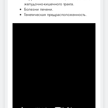
желудочно-кишечного тракта.
Болезни печени.
Генетическая предрасположенность.