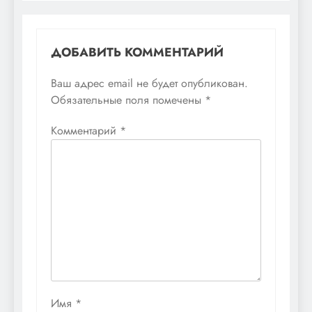
ДОБАВИТЬ КОММЕНТАРИЙ
Ваш адрес email не будет опубликован.
Обязательные поля помечены
*
Комментарий
*
Имя
*