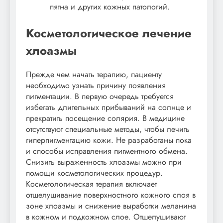
пятна и других кожных патологий.
Косметологическое лечение
хлоазмы
Прежде чем начать терапию, пациенту
необходимо узнать причину появления
пигментации. В первую очередь требуется
избегать длительных прибываний на солнце и
прекратить посещение солярия. В медицине
отсутствуют специальные методы, чтобы лечить
гиперпигментацию кожи. Не разработаны пока
и способы исправления пигментного обмена.
Снизить выраженность хлоазмы можно при
помощи косметологических процедур.
Косметологическая терапия включает
отшелушивание поверхностного кожного слоя в
зоне хлоазмы и снижение выработки меланина
в кожном и подкожном слое. Отшелушивают