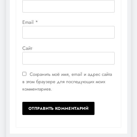
Email
*
Сайт
Сохранить моё имя, email и адрес сайта
в этом браузере для последующих моих
комментариев.