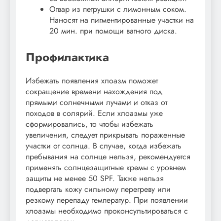
Отвар из петрушки с лимонным соком.
Наносят на пигментированные участки на
20 мин. при помощи ватного диска.
Профилактика
Избежать появления хлоазм поможет
сокращение времени нахождения под
прямыми солнечными лучами и отказ от
походов в солярий. Если хлоазмы уже
сформировались, то чтобы избежать
увеличения, следует прикрывать пораженные
участки от солнца. В случае, когда избежать
пребывания на солнце нельзя, рекомендуется
применять солнцезащитные кремы с уровнем
защиты не менее 50 SPF. Также нельзя
подвергать кожу сильному перегреву или
резкому перепаду температур. При появлении
хлоазмы необходимо проконсультироваться с