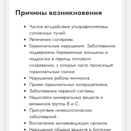
Причины возникновения
Частое воздействие ультрафиолетовых
солнечных лучей.
Увлечение солярием.
Гормональные нарушения. Заболеванию
подвержены беременные женщины и
подростки в период полового
созревания, у которых часто происходят
гормональные скачки.
Нарушение работы яичников.
Прием гормональных контрацептивов.
Заболевания нервной системы.
Недостаток минеральных веществ и
витаминов группы В и С.
Присутствие гинекологических
заболеваний.
Воспаление мочевыводящих органов.
Нарушение обмена веществ и болезни