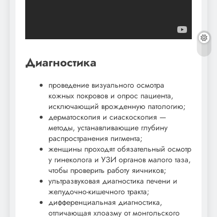
Диагностика
проведение визуального осмотра
кожных покровов и опрос пациента,
исключающий врожденную патологию;
дерматоскопия и сиаскоскопия —
методы, устанавливающие глубину
распространения пигмента;
женщины проходят обязательный осмотр
у гинеколога и УЗИ органов малого таза,
чтобы проверить работу яичников;
ультразвуковая диагностика печени и
желудочно-кишечного тракта;
дифференциальная диагностика,
отличающая хлоазму от монгольского