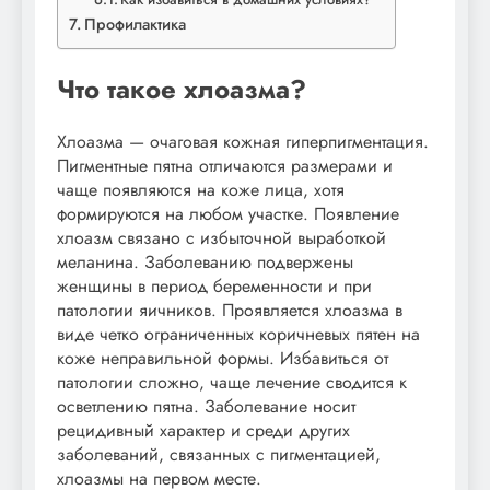
Профилактика
Что такое хлоазма?
Хлоазма — очаговая кожная гиперпигментация.
Пигментные пятна отличаются размерами и
чаще появляются на коже лица, хотя
формируются на любом участке. Появление
хлоазм связано с избыточной выработкой
меланина. Заболеванию подвержены
женщины в период беременности и при
патологии яичников. Проявляется хлоазма в
виде четко ограниченных коричневых пятен на
коже неправильной формы. Избавиться от
патологии сложно, чаще лечение сводится к
осветлению пятна. Заболевание носит
рецидивный характер и среди других
заболеваний, связанных с пигментацией,
хлоазмы на первом месте.