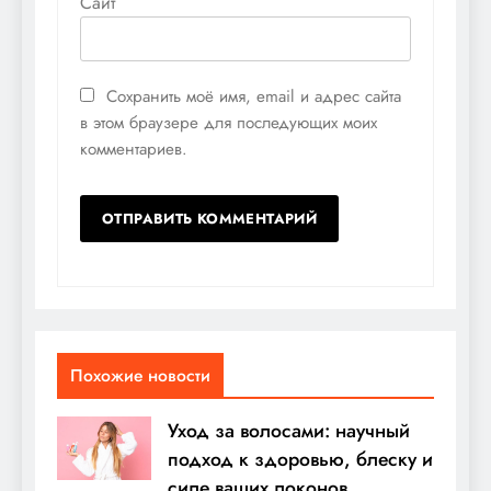
Сайт
Сохранить моё имя, email и адрес сайта
в этом браузере для последующих моих
комментариев.
Похожие новости
Уход за волосами: научный
подход к здоровью, блеску и
силе ваших локонов