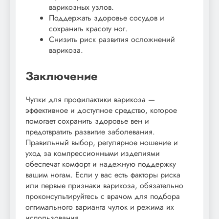
варикозных узлов.
Поддержать здоровье сосудов и
сохранить красоту ног.
Снизить риск развития осложнений
варикоза.
Заключение
Чулки для профилактики варикоза —
эффективное и доступное средство, которое
помогает сохранить здоровье вен и
предотвратить развитие заболевания.
Правильный выбор, регулярное ношение и
уход за компрессионными изделиями
обеспечат комфорт и надежную поддержку
вашим ногам. Если у вас есть факторы риска
или первые признаки варикоза, обязательно
проконсультируйтесь с врачом для подбора
оптимального варианта чулок и режима их
использования.