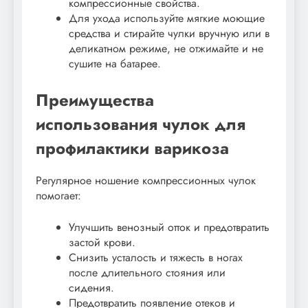
компрессионные свойства.
Для ухода используйте мягкие моющие
средства и стирайте чулки вручную или в
деликатном режиме, не отжимайте и не
сушите на батарее.
Преимущества
использования чулок для
профилактики варикоза
Регулярное ношение компрессионных чулок
помогает:
Улучшить венозный отток и предотвратить
застой крови.
Снизить усталость и тяжесть в ногах
после длительного стояния или
сидения.
Предотвратить появление отеков и