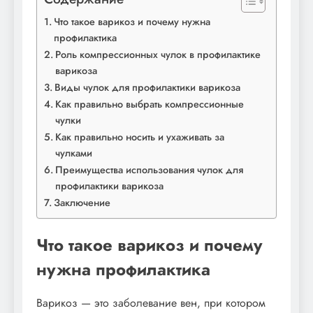
Что такое варикоз и почему нужна
профилактика
Роль компрессионных чулок в профилактике
варикоза
Виды чулок для профилактики варикоза
Как правильно выбрать компрессионные
чулки
Как правильно носить и ухаживать за
чулками
Преимущества использования чулок для
профилактики варикоза
Заключение
Что такое варикоз и почему
нужна профилактика
Варикоз — это заболевание вен, при котором