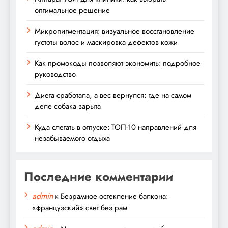
оптимальное решение
Микропигментация: визуальное восстановление
густоты волос и маскировка дефектов кожи
Как промокоды позволяют экономить: подробное
руководство
Диета сработала, а вес вернулся: где на самом
деле собака зарыта
Куда слетать в отпуске: ТОП-10 направлений для
незабываемого отдыха
Последние комментарии
admin
к
Безрамное остекление балкона:
«французский» свет без рам