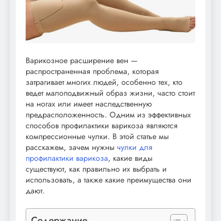
Варикозное расширение вен —
распространенная проблема, которая
затрагивает многих людей, особенно тех, кто
ведет малоподвижный образ жизни, часто стоит
на ногах или имеет наследственную
предрасположенность. Одним из эффективных
способов профилактики варикоза являются
компрессионные чулки. В этой статье мы
расскажем, зачем нужны
чулки для
профилактики варикоза
, какие виды
существуют, как правильно их выбрать и
использовать, а также какие преимущества они
дают.
Содержание