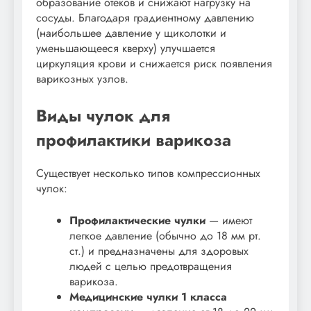
образование отеков и снижают нагрузку на
сосуды. Благодаря градиентному давлению
(наибольшее давление у щиколотки и
уменьшающееся кверху) улучшается
циркуляция крови и снижается риск появления
варикозных узлов.
Виды чулок для
профилактики варикоза
Существует несколько типов компрессионных
чулок:
Профилактические чулки
— имеют
легкое давление (обычно до 18 мм рт.
ст.) и предназначены для здоровых
людей с целью предотвращения
варикоза.
Медицинские чулки 1 класса