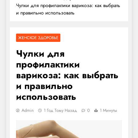
Чулки для профилактики варикоза: как выбрать
и правильно использовать
ЖЕНСКОЕ ЗДОРОВЬЕ
Чулки для
профилактики
варикоза: как выбрать
и правильно
использовать
Admin
1 Год Тому Назад
0
1 Минуты