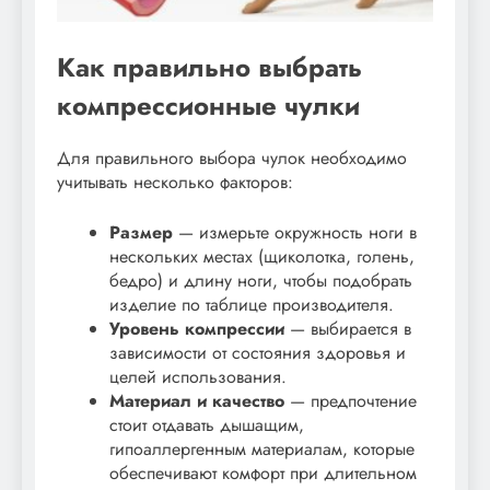
Как правильно выбрать
компрессионные чулки
Для правильного выбора чулок необходимо
учитывать несколько факторов:
Размер
— измерьте окружность ноги в
нескольких местах (щиколотка, голень,
бедро) и длину ноги, чтобы подобрать
изделие по таблице производителя.
Уровень компрессии
— выбирается в
зависимости от состояния здоровья и
целей использования.
Материал и качество
— предпочтение
стоит отдавать дышащим,
гипоаллергенным материалам, которые
обеспечивают комфорт при длительном