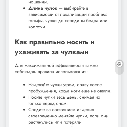
ношении.
Длина чулок
— выбирайте в
зависимости от локализации проблем:
гольфы, чулки до середины бедра или
колготки.
Как правильно носить и
ухаживать за чулками
Для максимальной эффективности важно
соблюдать правила использования:
Надевайте чулки утром, сразу после
пробуждения, когда ноги еще не отекли.
Носите чулки весь день, снимая их
только перед сном.
Следите за состоянием изделия —
своевременно меняйте чулки, если они
растянулись или потеряли