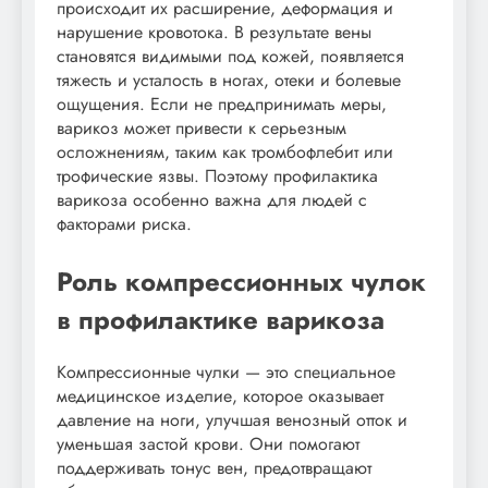
происходит их расширение, деформация и
нарушение кровотока. В результате вены
становятся видимыми под кожей, появляется
тяжесть и усталость в ногах, отеки и болевые
ощущения. Если не предпринимать меры,
варикоз может привести к серьезным
осложнениям, таким как тромбофлебит или
трофические язвы. Поэтому профилактика
варикоза особенно важна для людей с
факторами риска.
Роль компрессионных чулок
в профилактике варикоза
Компрессионные чулки — это специальное
медицинское изделие, которое оказывает
давление на ноги, улучшая венозный отток и
уменьшая застой крови. Они помогают
поддерживать тонус вен, предотвращают