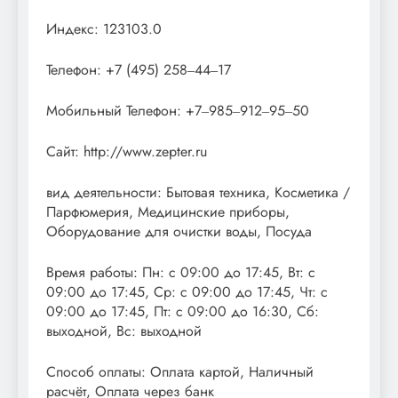
Индекс: 123103.0
Телефон: +7 (495) 258‒44‒17
Мобильный Телефон: +7‒985‒912‒95‒50
Сайт: http://www.zepter.ru
вид деятельности: Бытовая техника, Косметика /
Парфюмерия, Медицинские приборы,
Оборудование для очистки воды, Посуда
Время работы: Пн: с 09:00 до 17:45, Вт: с
09:00 до 17:45, Ср: с 09:00 до 17:45, Чт: с
09:00 до 17:45, Пт: с 09:00 до 16:30, Сб:
выходной, Вс: выходной
Способ оплаты: Оплата картой, Наличный
расчёт, Оплата через банк