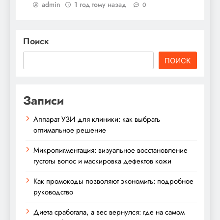
admin
1 год тому назад
0
Поиск
ПОИСК
Записи
Аппарат УЗИ для клиники: как выбрать
оптимальное решение
Микропигментация: визуальное восстановление
густоты волос и маскировка дефектов кожи
Как промокоды позволяют экономить: подробное
руководство
Диета сработала, а вес вернулся: где на самом