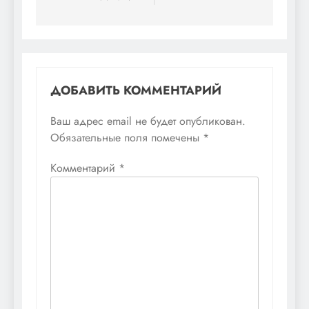
ДОБАВИТЬ КОММЕНТАРИЙ
Ваш адрес email не будет опубликован.
Обязательные поля помечены
*
Комментарий
*