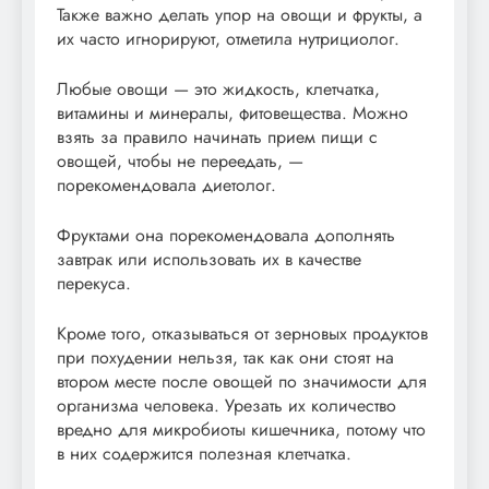
Также важно делать упор на овощи и фрукты, а
их часто игнорируют, отметила нутрициолог.
Любые овощи — это жидкость, клетчатка,
витамины и минералы, фитовещества. Можно
взять за правило начинать прием пищи с
овощей, чтобы не переедать, —
порекомендовала диетолог.
Фруктами она порекомендовала дополнять
завтрак или использовать их в качестве
перекуса.
Кроме того, отказываться от зерновых продуктов
при похудении нельзя, так как они стоят на
втором месте после овощей по значимости для
организма человека. Урезать их количество
вредно для микробиоты кишечника, потому что
в них содержится полезная клетчатка.