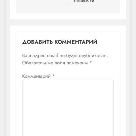
привычки
ДОБАВИТЬ КОММЕНТАРИЙ
Ваш адрес email не будет опубликован.
Обязательные поля помечены
*
Комментарий
*