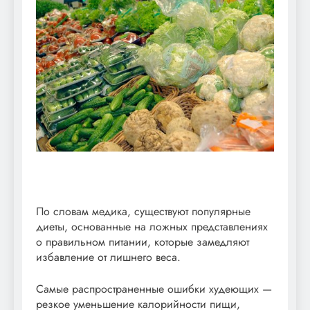
По словам медика, существуют популярные
диеты, основанные на ложных представлениях
о правильном питании, которые замедляют
избавление от лишнего веса.
Самые распространенные ошибки худеющих —
резкое уменьшение калорийности пищи,