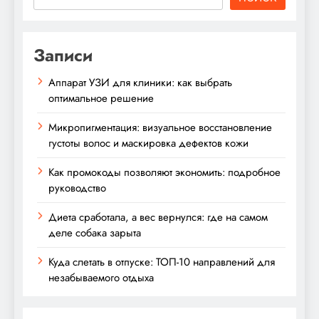
Записи
Аппарат УЗИ для клиники: как выбрать
оптимальное решение
Микропигментация: визуальное восстановление
густоты волос и маскировка дефектов кожи
Как промокоды позволяют экономить: подробное
руководство
Диета сработала, а вес вернулся: где на самом
деле собака зарыта
Куда слетать в отпуске: ТОП-10 направлений для
незабываемого отдыха