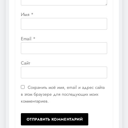
Имя
*
Email
*
Сайт
Сохранить моё имя, email и адрес сайта
в этом браузере для последующих моих
комментариев.