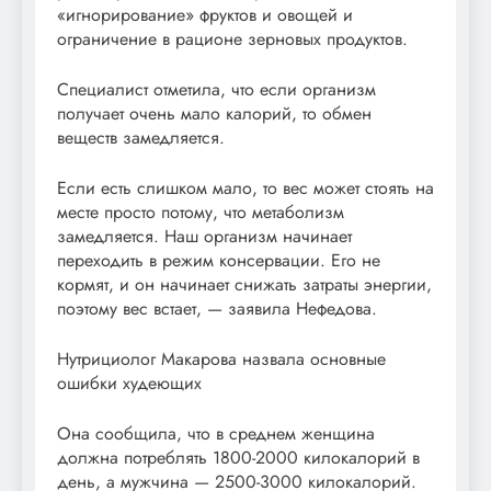
«игнорирование» фруктов и овощей и
ограничение в рационе зерновых продуктов.
Специалист отметила, что если организм
получает очень мало калорий, то обмен
веществ замедляется.
Если есть слишком мало, то вес может стоять на
месте просто потому, что метаболизм
замедляется. Наш организм начинает
переходить в режим консервации. Его не
кормят, и он начинает снижать затраты энергии,
поэтому вес встает, — заявила Нефедова.
Нутрициолог Макарова назвала основные
ошибки худеющих
Она сообщила, что в среднем женщина
должна потреблять 1800-2000 килокалорий в
день, а мужчина — 2500-3000 килокалорий.