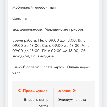
Мобильный Телефон: nan
Сайт: nan
вид деятельности: Медицинские приборы
Время работы: Пн: с 09:00 до 18:00, Вт: с
09:00 до 18:00, Ср: с 09:00 до 18:00, Чт: с
09:00 до 18:00, Пт: с 09:00 до 18:00, Сб:
выходной, Вс: выходной
Способ оплаты: Оплата картой, Оплата через
банк
Навигация
Предыдущая:
Далее:
по
Элесон, центр
Элизиум, аптека
слуха