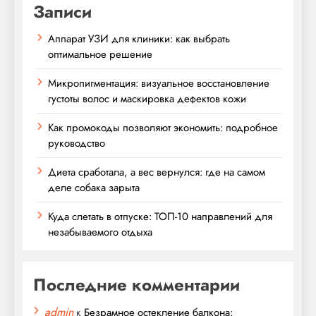
Записи
Аппарат УЗИ для клиники: как выбрать
оптимальное решение
Микропигментация: визуальное восстановление
густоты волос и маскировка дефектов кожи
Как промокоды позволяют экономить: подробное
руководство
Диета сработала, а вес вернулся: где на самом
деле собака зарыта
Куда слетать в отпуске: ТОП-10 направлений для
незабываемого отдыха
Последние комментарии
admin
к
Безрамное остекление балкона: