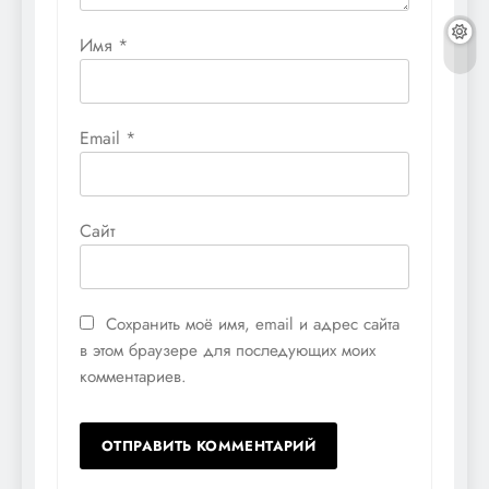
Имя
*
Email
*
Сайт
Сохранить моё имя, email и адрес сайта
в этом браузере для последующих моих
комментариев.