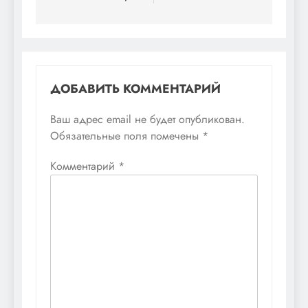
записям
ДОБАВИТЬ КОММЕНТАРИЙ
Ваш адрес email не будет опубликован.
Обязательные поля помечены
*
Комментарий
*