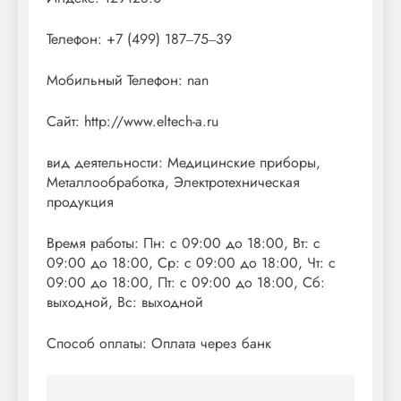
Телефон: +7 (499) 187‒75‒39
Мобильный Телефон: nan
Сайт: http://www.eltech-a.ru
вид деятельности: Медицинские приборы,
Металлообработка, Электротехническая
продукция
Время работы: Пн: с 09:00 до 18:00, Вт: с
09:00 до 18:00, Ср: с 09:00 до 18:00, Чт: с
09:00 до 18:00, Пт: с 09:00 до 18:00, Сб:
выходной, Вс: выходной
Способ оплаты: Оплата через банк