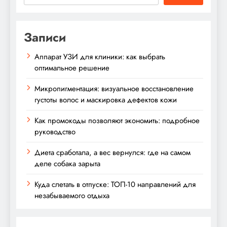
Записи
Аппарат УЗИ для клиники: как выбрать
оптимальное решение
Микропигментация: визуальное восстановление
густоты волос и маскировка дефектов кожи
Как промокоды позволяют экономить: подробное
руководство
Диета сработала, а вес вернулся: где на самом
деле собака зарыта
Куда слетать в отпуске: ТОП-10 направлений для
незабываемого отдыха