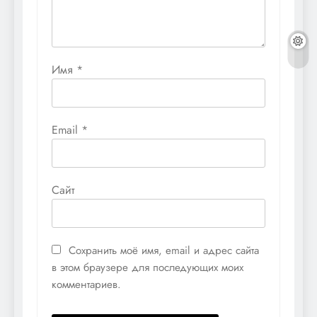
Имя
*
Email
*
Сайт
Сохранить моё имя, email и адрес сайта
в этом браузере для последующих моих
комментариев.