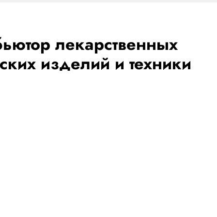
бьютор лекарственных
ских изделий и техники