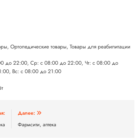
оры, Ортопедические товары, Товары для реабилитации
00 до 22:00, Ср: с 08:00 до 22:00, Чт: с 08:00 до
1:00, Вс: с 08:00 до 21:00
ёт
я:
Далее:
ка
Фармсити, аптека