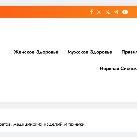
Женское Здоровье
Мужское Здоровье
Прави
Нервная Систем
доровье
ратов, медицинских изделий и техники