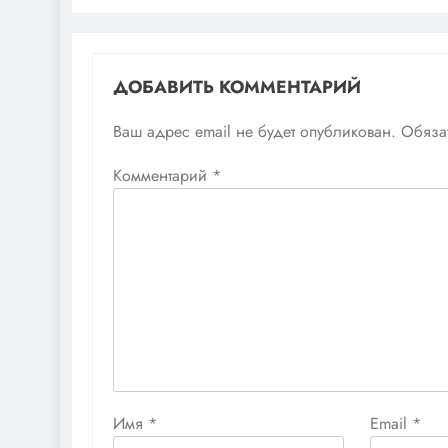
ДОБАВИТЬ КОММЕНТАРИЙ
Ваш адрес email не будет опубликован.
Обяза
Комментарий
*
Имя
*
Email
*