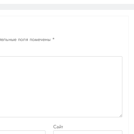
тельные поля помечены
*
Сайт