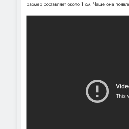
размер составляет около 1 см. Чаще она появл