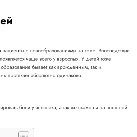
ней
я пациенты с новообразованиями на коже. Впоследствии
 появляется чаще всего у взрослых. У детей тоже
 образование бывает как врожденным, так и
знь протекает абсолютно одинаково.
ировать боли у человека, а так же скажется на внешней