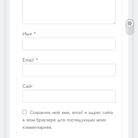
Имя
*
Email
*
Сайт
Сохранить моё имя, email и адрес сайта
в этом браузере для последующих моих
комментариев.