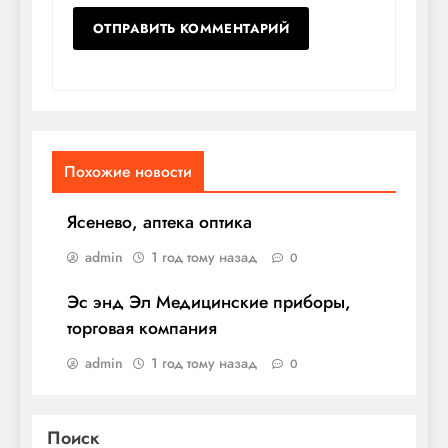
Похожие новости
Ясенево, аптека оптика
admin
1 год тому назад
0
Эс энд Эл Медицинские приборы,
торговая компания
admin
1 год тому назад
0
Поиск