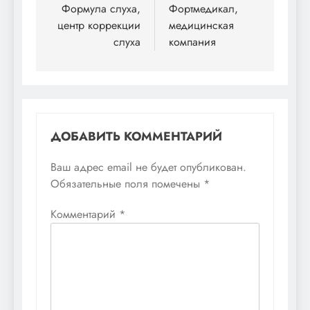
по
Формула слуха,
Фортмедикал,
центр коррекции
медицинская
записям
слуха
компания
ДОБАВИТЬ КОММЕНТАРИЙ
Ваш адрес email не будет опубликован.
Обязательные поля помечены
*
Комментарий
*