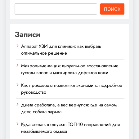
ПОИСК
Записи
Аппарат УЗИ для клиники: как выбрать
оптимальное решение
Микропигментация: визуальное восстановление
густоты волос и маскировка дефектов кожи
Как промокоды позволяют экономить: подробное
руководство
Диета сработала, а вес вернулся: где на самом
деле собака зарыта
Куда слетать в отпуске: ТОП-10 направлений для
незабываемого отдыха