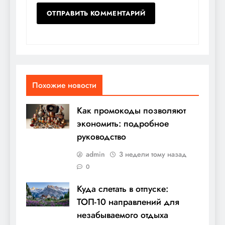
Похожие новости
Как промокоды позволяют
экономить: подробное
руководство
admin
3 недели тому назад
0
Куда слетать в отпуске:
ТОП-10 направлений для
незабываемого отдыха