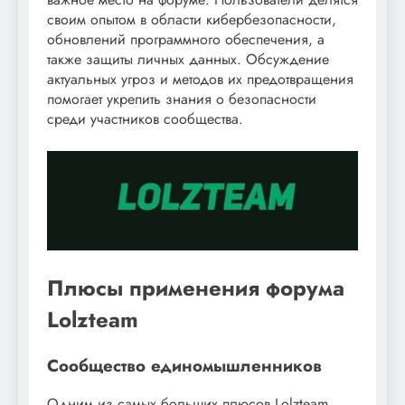
своим опытом в области кибербезопасности,
обновлений программного обеспечения, а
также защиты личных данных. Обсуждение
актуальных угроз и методов их предотвращения
помогает укрепить знания о безопасности
среди участников сообщества.
Плюсы применения форума
Lolzteam
Сообщество единомышленников
Одним из самых больших плюсов Lolzteam