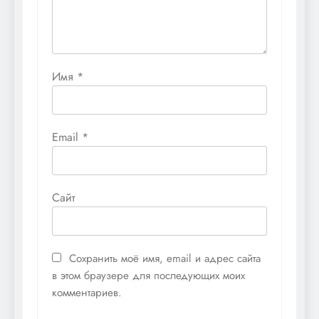
Имя
*
Email
*
Сайт
Сохранить моё имя, email и адрес сайта
в этом браузере для последующих моих
комментариев.