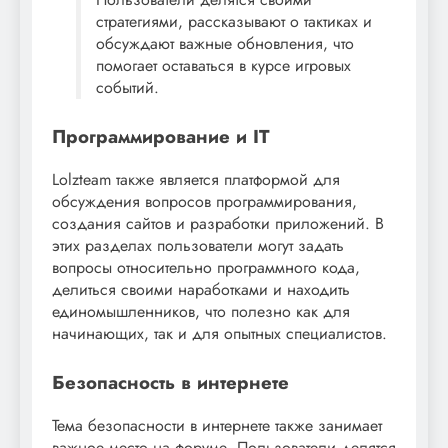
стратегиями, рассказывают о тактиках и
обсуждают важные обновления, что
помогает оставаться в курсе игровых
событий.
Программирование и IT
Lolzteam также является платформой для
обсуждения вопросов программирования,
создания сайтов и разработки приложений. В
этих разделах пользователи могут задать
вопросы относительно программного кода,
делиться своими наработками и находить
единомышленников, что полезно как для
начинающих, так и для опытных специалистов.
Безопасность в интернете
Тема безопасности в интернете также занимает
важное место на форуме. Пользователи делятся