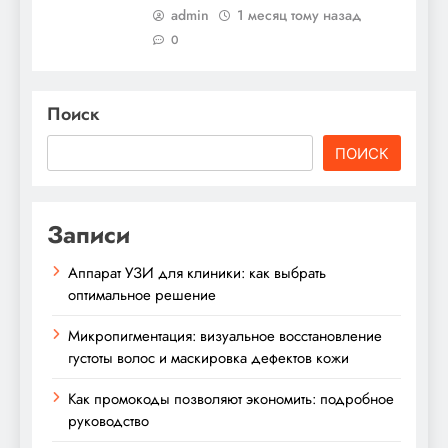
admin
1 месяц тому назад
0
Поиск
ПОИСК
Записи
Аппарат УЗИ для клиники: как выбрать
оптимальное решение
Микропигментация: визуальное восстановление
густоты волос и маскировка дефектов кожи
Как промокоды позволяют экономить: подробное
руководство