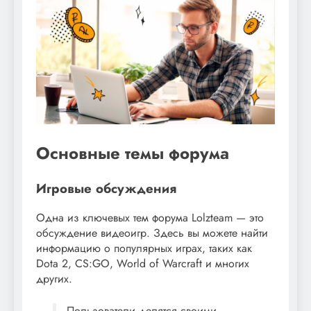
Основные темы форума
Игровые обсуждения
Одна из ключевых тем форума Lolzteam — это
обсуждение видеоигр. Здесь вы можете найти
информацию о популярных играх, таких как
Dota 2, CS:GO, World of Warcraft и многих
других.
Пользователи делятся своими