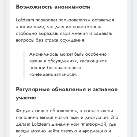
Возможность анонимности
Lolzteam позволяет пользователям оставаться
анонимными, что дает им возможность
свободно выражать свои мнения и задавать
вопросы без страха осуждения.
Анонимность может быть особенно
важна в обсуждениях, касающихся
личной безопасности и
конфиденциальности.
Регулярные обновления и активное
участие
Форум активно обновляется, а пользователи
постоянно вводят новые темы и дискуссии. Это
делает Lolzteam динамичной платформой, где
всегда можно найти свежую информацию и