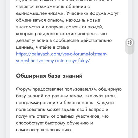
является возможность общения с
единомышленниками. Участники форума могут
обмениваться опытом, находить новые
знакомства и получать советы от людей,
которые разделяют схожие интересы, что
делает участие в сообществе действительно
ценным, читайте в статье
https://balayazh.com/vse-o-forume-lolzteam-
soobshhestvo-temy-i-interesnye-fakty/
.
Обширная база знаний
Форум предоставляет пользователям обширную
базу знаний по разным темам, включая игры,
программирование и безопасность. Каждый
пользователь может задать свой вопрос и
получить ответы от опытных участников, что
способствует быстрому обучению и
самосовершенствованию.