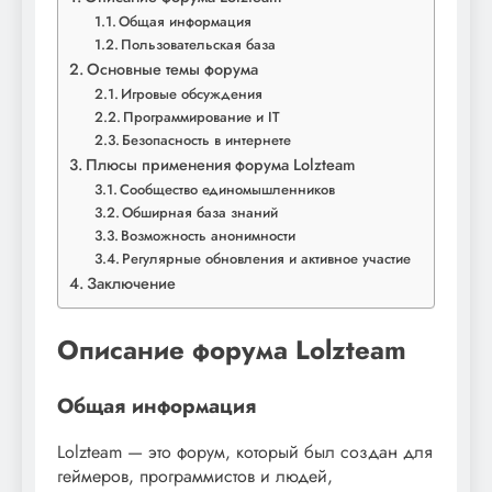
Общая информация
Пользовательская база
Основные темы форума
Игровые обсуждения
Программирование и IT
Безопасность в интернете
Плюсы применения форума Lolzteam
Сообщество единомышленников
Обширная база знаний
Возможность анонимности
Регулярные обновления и активное участие
Заключение
Описание форума Lolzteam
Общая информация
Lolzteam — это форум, который был создан для
геймеров, программистов и людей,