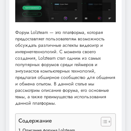
Форум Lolzteam — это платформа, которая
предоставляет пользователям возможность
обсуждать различные аспекты видеоигр и
интернет-технологий. С момента своего
создания, Lolzteam стал одним из самых
популярных форумов среди геймеров и
энтузиастов компьютерных технологий,
предлагая обширное сообщество для общения
и обмена опытом. В данной статье мы
рассмотрим описание форума, его основные
темы, а также преимущества использования
данной платформы.
Содержание
Описание форума Lolzteam