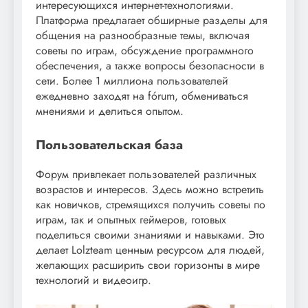
интересующихся интернет-технологиями.
Платформа предлагает обширные разделы для
общения на разнообразные темы, включая
советы по играм, обсуждение программного
обеспечения, а также вопросы безопасности в
сети. Более 1 миллиона пользователей
ежедневно заходят на fórum, обмениваться
мнениями и делиться опытом.
Пользовательская база
Форум привлекает пользователей различных
возрастов и интересов. Здесь можно встретить
как новичков, стремящихся получить советы по
играм, так и опытных геймеров, готовых
поделиться своими знаниями и навыками. Это
делает Lolzteam ценным ресурсом для людей,
желающих расширить свои горизонты в мире
технологий и видеоигр.