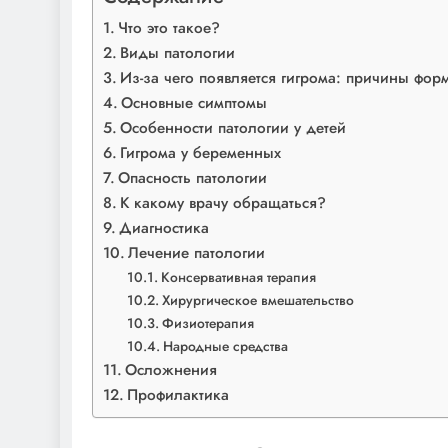
Что это такое?
Виды патологии
Из-за чего появляется гигрома: причины фо
Основные симптомы
Особенности патологии у детей
Гигрома у беременных
Опасность патологии
К какому врачу обращаться?
Диагностика
Лечение патологии
Консервативная терапия
Хирургическое вмешательство
Физиотерапия
Народные средства
Осложнения
Профилактика