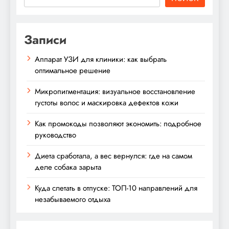
Записи
Аппарат УЗИ для клиники: как выбрать
оптимальное решение
Микропигментация: визуальное восстановление
густоты волос и маскировка дефектов кожи
Как промокоды позволяют экономить: подробное
руководство
Диета сработала, а вес вернулся: где на самом
деле собака зарыта
Куда слетать в отпуске: ТОП-10 направлений для
незабываемого отдыха