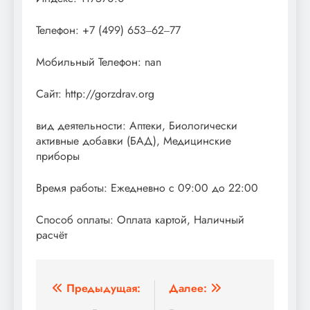
Телефон: +7 (499) 653‒62‒77
Мобильный Телефон: nan
Сайт: http://gorzdrav.org
вид деятельности: Аптеки, Биологически
активные добавки (БАД), Медицинские
приборы
Время работы: Ежедневно с 09:00 до 22:00
Способ оплаты: Оплата картой, Наличный
расчёт
Навигация
Предыдущая:
Далее: