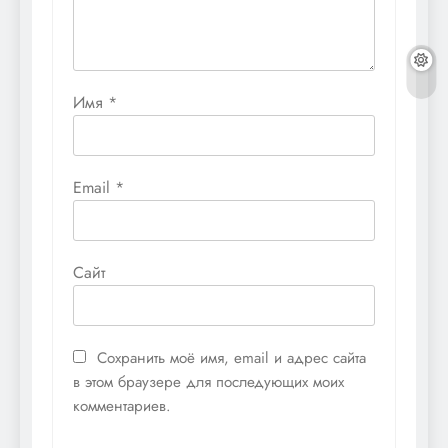
Имя
*
Email
*
Сайт
Сохранить моё имя, email и адрес сайта
в этом браузере для последующих моих
комментариев.