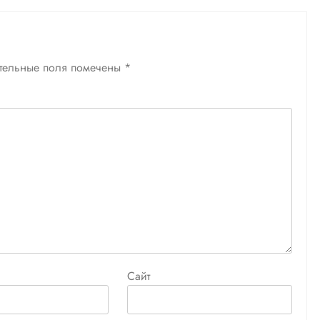
тельные поля помечены
*
Сайт