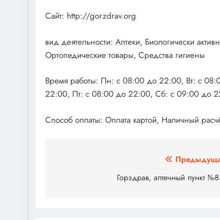
Сайт: http://gorzdrav.org
вид деятельности: Аптеки, Биологически акти
Ортопедические товары, Средства гигиены
Время работы: Пн: с 08:00 до 22:00, Вт: с 08:
22:00, Пт: с 08:00 до 22:00, Сб: с 09:00 до 2
Способ оплаты: Оплата картой, Наличный расчё
Навигация
Предыдуща
по
Горздрав, аптечный пункт №
записям