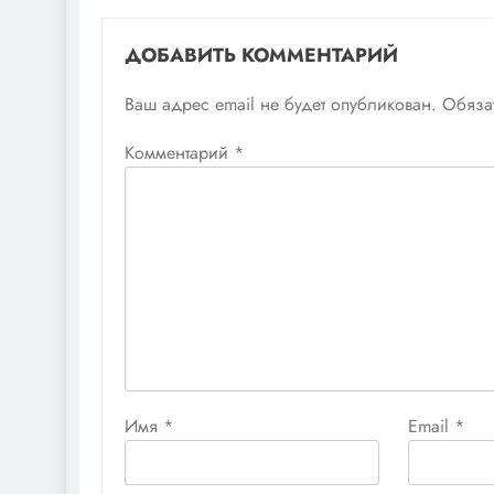
ДОБАВИТЬ КОММЕНТАРИЙ
Ваш адрес email не будет опубликован.
Обяза
Комментарий
*
Имя
*
Email
*