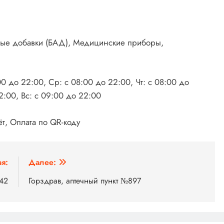
вные добавки (БАД), Медицинские приборы,
00 до 22:00, Ср: с 08:00 до 22:00, Чт: с 08:00 до
2:00, Вс: с 09:00 до 22:00
т, Оплата по QR-коду
я:
Далее:
842
Горздрав, аптечный пункт №897