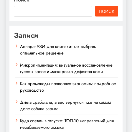
ПОИСК
Записи
Аппарат УЗИ для клиники: как выбрать
оптимальное решение
Микропигментация: визуальное восстановление
густоты волос и маскировка дефектов кожи
Как промокоды позволяют экономить: подробное
руководство
Диета сработала, а вес вернулся: где на самом
деле собака зарыта
Куда слетать в отпуске: ТОП-10 направлений для
незабываемого отдыха