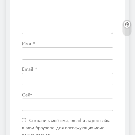
Имя
*
Email
*
Сайт
Сохранить моё имя, email и адрес сайта
в этом браузере для последующих моих
комментариев.