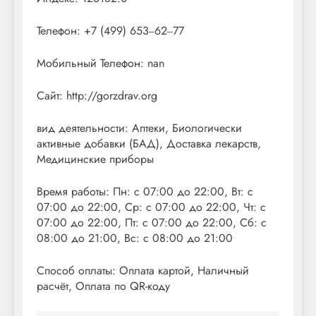
Телефон: +7 (499) 653‒62‒77
Мобильный Телефон: nan
Сайт: http://gorzdrav.org
вид деятельности: Аптеки, Биологически
активные добавки (БАД), Доставка лекарств,
Медицинские приборы
Время работы: Пн: с 07:00 до 22:00, Вт: с
07:00 до 22:00, Ср: с 07:00 до 22:00, Чт: с
07:00 до 22:00, Пт: с 07:00 до 22:00, Сб: с
08:00 до 21:00, Вс: с 08:00 до 21:00
Способ оплаты: Оплата картой, Наличный
расчёт, Оплата по QR-коду