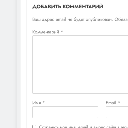
ДОБАВИТЬ КОММЕНТАРИЙ
Ваш адрес email не будет опубликован.
Обяза
Комментарий
*
Имя
*
Email
*
Сохранить моё имя, email и адрес сайта в э