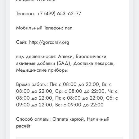
Телефон: +7 (499) 653‒62‒77
Мобильный Телефон: nan
Сайт: http://gorzdrav.org
вид деятельности: Аптеки, Биологически
активные добавки (БАД), Доставка лекарств,
Медицинские приборы
Время работы: Пн: с 08:00 до 22:00, Вт: с
08:00 до 22:00, Ср: с 08:00 до 22:00, Чт: с
08:00 до 22:00, Пт: с 08:00 до 22:00, Сб: с
09:00 до 22:00, Вс: с 09:00 до 22:00
Способ оплаты: Оплата картой, Наличный
расчёт