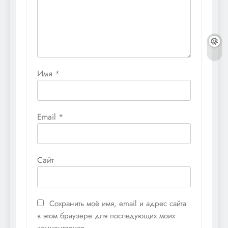
Имя
*
Email
*
Сайт
Сохранить моё имя, email и адрес сайта
в этом браузере для последующих моих
комментариев.