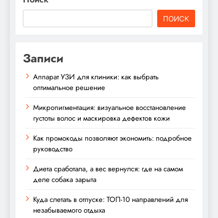
ПОИСК
Записи
Аппарат УЗИ для клиники: как выбрать
оптимальное решение
Микропигментация: визуальное восстановление
густоты волос и маскировка дефектов кожи
Как промокоды позволяют экономить: подробное
руководство
Диета сработала, а вес вернулся: где на самом
деле собака зарыта
Куда слетать в отпуске: ТОП-10 направлений для
незабываемого отдыха