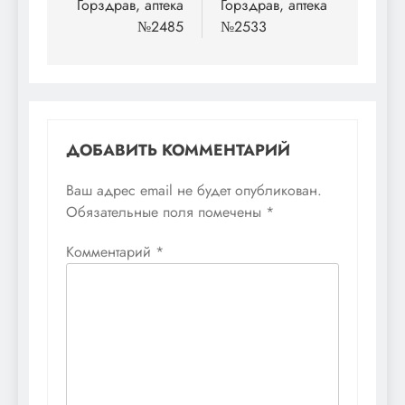
по
Горздрав, аптека
Горздрав, аптека
№2485
№2533
записям
ДОБАВИТЬ КОММЕНТАРИЙ
Ваш адрес email не будет опубликован.
Обязательные поля помечены
*
Комментарий
*