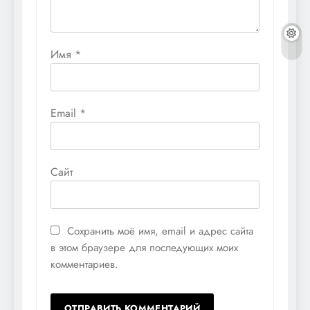
Имя
*
Email
*
Сайт
Сохранить моё имя, email и адрес сайта
в этом браузере для последующих моих
комментариев.