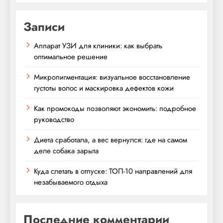
Записи
Аппарат УЗИ для клиники: как выбрать
оптимальное решение
Микропигментация: визуальное восстановление
густоты волос и маскировка дефектов кожи
Как промокоды позволяют экономить: подробное
руководство
Диета сработала, а вес вернулся: где на самом
деле собака зарыта
Куда слетать в отпуске: ТОП-10 направлений для
незабываемого отдыха
Последние комментарии