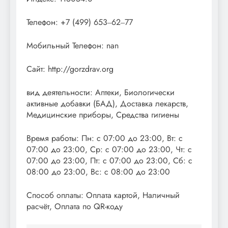
Телефон: +7 (499) 653‒62‒77
Мобильный Телефон: nan
Сайт: http://gorzdrav.org
вид деятельности: Аптеки, Биологически
активные добавки (БАД), Доставка лекарств,
Медицинские приборы, Средства гигиены
Время работы: Пн: с 07:00 до 23:00, Вт: с
07:00 до 23:00, Ср: с 07:00 до 23:00, Чт: с
07:00 до 23:00, Пт: с 07:00 до 23:00, Сб: с
08:00 до 23:00, Вс: с 08:00 до 23:00
Способ оплаты: Оплата картой, Наличный
расчёт, Оплата по QR-коду