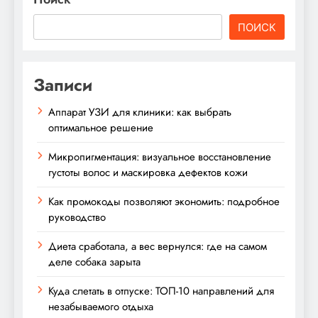
ПОИСК
Записи
Аппарат УЗИ для клиники: как выбрать
оптимальное решение
Микропигментация: визуальное восстановление
густоты волос и маскировка дефектов кожи
Как промокоды позволяют экономить: подробное
руководство
Диета сработала, а вес вернулся: где на самом
деле собака зарыта
Куда слетать в отпуске: ТОП-10 направлений для
незабываемого отдыха