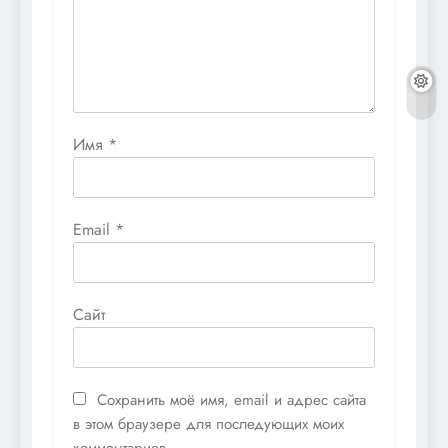
Имя
*
Email
*
Сайт
Сохранить моё имя, email и адрес сайта
в этом браузере для последующих моих
комментариев.