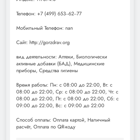
Телефон: +7 (499) 653‒62‒77
Мобильный Телефон: nan
Сайт: http://gorzdrav.org
вид деятельности: Аптеки, Биологически
активные добавки (БАД), Медицинские
приборы, Средства гигиены
Время работы: Пн: с 08:00 до 22:00, Вт: с
08:00 до 22:00, Ср: с 08:00 до 22:00, Чт: с
08:00 до 22:00, Пт: с 08:00 до 22:00, Сб: с
09:00 до 22:00, Вс: с 09:00 до 22:00
Способ оплаты: Оплата картой, Наличный
расчёт, Оплата по QR-коду