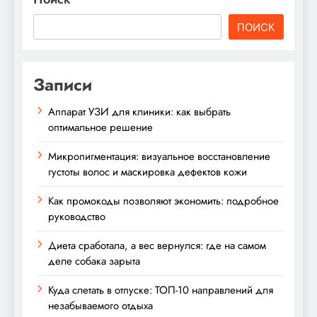
ПОИСК
Записи
Аппарат УЗИ для клиники: как выбрать
оптимальное решение
Микропигментация: визуальное восстановление
густоты волос и маскировка дефектов кожи
Как промокоды позволяют экономить: подробное
руководство
Диета сработала, а вес вернулся: где на самом
деле собака зарыта
Куда слетать в отпуске: ТОП-10 направлений для
незабываемого отдыха