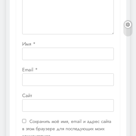
Имя
*
Email
*
Сайт
Сохранить моё имя, email и адрес сайта
в этом браузере для последующих моих
комментариев.