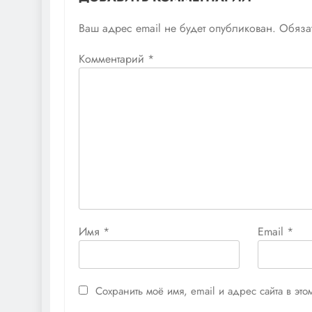
Ваш адрес email не будет опубликован.
Обяза
Комментарий
*
Имя
*
Email
*
Сохранить моё имя, email и адрес сайта в э