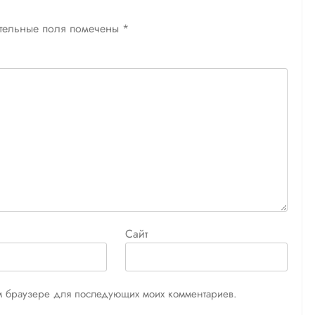
тельные поля помечены
*
Сайт
том браузере для последующих моих комментариев.