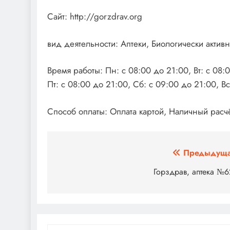
Сайт: http://gorzdrav.org
вид деятельности: Аптеки, Биологически акти
Время работы: Пн: с 08:00 до 21:00, Вт: с 08:0
Пт: с 08:00 до 21:00, Сб: с 09:00 до 21:00, В
Способ оплаты: Оплата картой, Наличный расчё
Навигация
Предыдуща
по
Горздрав, аптека №
записям