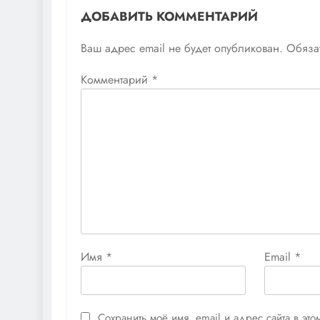
ДОБАВИТЬ КОММЕНТАРИЙ
Ваш адрес email не будет опубликован.
Обяза
Комментарий
*
Имя
*
Email
*
Сохранить моё имя, email и адрес сайта в э