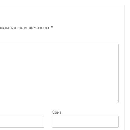
тельные поля помечены
*
Сайт