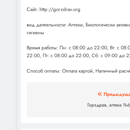
Сайт: http://gorzdrav.org
вид деятельности: Аптеки, Биологически акти
гигиены
Время работы: Пн: с 08:00 до 22:00, Вт: с 08:
22:00, Пт: с 08:00 до 22:00, Сб: с 09:00 до 2
Способ оплаты: Оплата картой, Наличный расчё
Навигация
Предыдуща
по
Горздрав, аптека №
записям