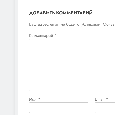
ДОБАВИТЬ КОММЕНТАРИЙ
Ваш адрес email не будет опубликован.
Обяза
Комментарий
*
Имя
*
Email
*