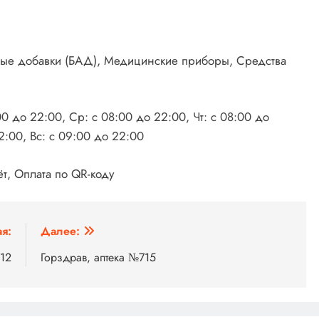
вные добавки (БАД), Медицинские приборы, Средства
00 до 22:00, Ср: с 08:00 до 22:00, Чт: с 08:00 до
2:00, Вс: с 09:00 до 22:00
т, Оплата по QR-коду
я:
Далее:
712
Горздрав, аптека №715