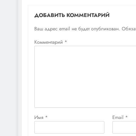
ДОБАВИТЬ КОММЕНТАРИЙ
Ваш адрес email не будет опубликован.
Обяза
Комментарий
*
Имя
*
Email
*