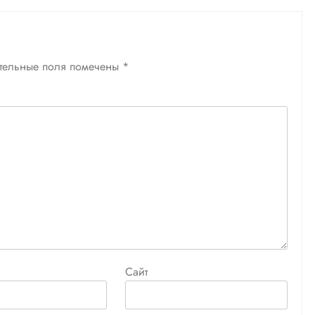
тельные поля помечены
*
Сайт