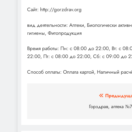
Сайт: http://gorzdrav.org
вид деятельности: Аптеки, Биологически акти
гигиены, Фитопродукция
Время работы: Пн: с 08:00 до 22:00, Вт: с 08:
22:00, Пт: с 08:00 до 22:00, Сб: с 09:00 до 2
Способ оплаты: Оплата картой, Наличный расчё
Навигация
Предыдуща
по
Горздрав, аптека №
записям