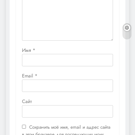
Имя
*
Email
*
Сайт
Сохранить моё имя, email и адрес сайта
в этом браузере для последующих моих