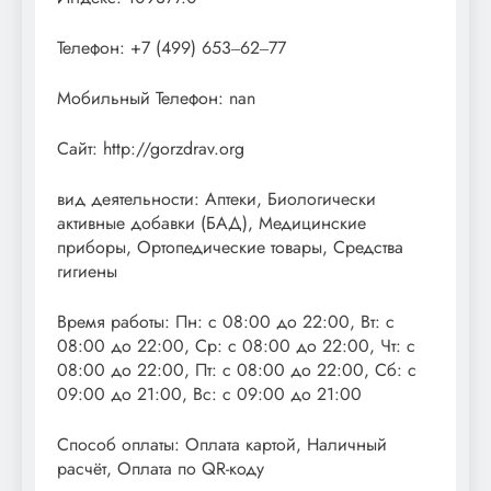
Телефон: +7 (499) 653‒62‒77
Мобильный Телефон: nan
Сайт: http://gorzdrav.org
вид деятельности: Аптеки, Биологически
активные добавки (БАД), Медицинские
приборы, Ортопедические товары, Средства
гигиены
Время работы: Пн: с 08:00 до 22:00, Вт: с
08:00 до 22:00, Ср: с 08:00 до 22:00, Чт: с
08:00 до 22:00, Пт: с 08:00 до 22:00, Сб: с
09:00 до 21:00, Вс: с 09:00 до 21:00
Способ оплаты: Оплата картой, Наличный
расчёт, Оплата по QR-коду