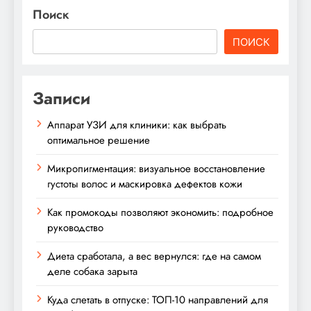
Поиск
ПОИСК
Записи
Аппарат УЗИ для клиники: как выбрать
оптимальное решение
Микропигментация: визуальное восстановление
густоты волос и маскировка дефектов кожи
Как промокоды позволяют экономить: подробное
руководство
Диета сработала, а вес вернулся: где на самом
деле собака зарыта
Куда слетать в отпуске: ТОП-10 направлений для