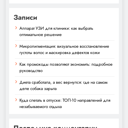
Записи
Аппарат УЗИ для клиники: как выбрать
оптимальное решение
Микропигментация: визуальное восстановление
густоты волос и маскировка дефектов кожи
Как промокоды позволяют экономить: подробное
руководство
Диета сработала, а вес вернулся: где на самом
деле собака зарыта
Куда слетать в отпуске: ТОП-10 направлений для
незабываемого отдыха
Последние комментарии