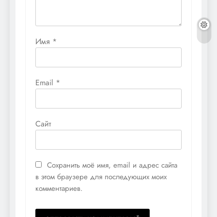
Имя
*
Email
*
Сайт
Сохранить моё имя, email и адрес сайта
в этом браузере для последующих моих
комментариев.