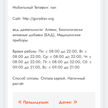
Мобильный Телефон: nan
Сайт: http://gorzdrav.org
вид деятельности: Аптеки, Биологически
активные добавки (БАД), Медицинские
приборы
Время работы: Пн: с 08:00 до 22:00, Вт: с
08:00 до 22:00, Ср: с 08:00 до 22:00, Чт: с
08:00 до 22:00, Пт: с 08:00 до 22:00, Сб: с
09:00 до 21:00, Вс: с 09:00 до 21:00
Способ оплаты: Оплата картой, Наличный
расчёт
Навигация
Предыдущая:
Далее: