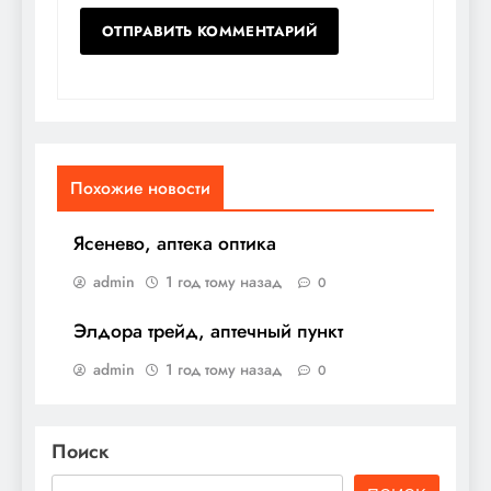
Похожие новости
Ясенево, аптека оптика
admin
1 год тому назад
0
Элдора трейд, аптечный пункт
admin
1 год тому назад
0
Поиск