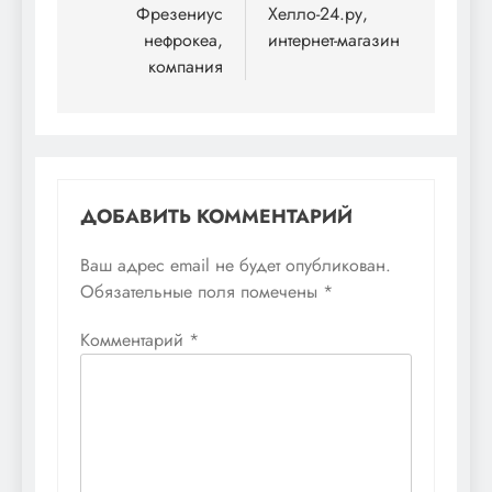
по
Фрезениус
Хелло-24.ру,
нефрокеа,
интернет-магазин
записям
компания
ДОБАВИТЬ КОММЕНТАРИЙ
Ваш адрес email не будет опубликован.
Обязательные поля помечены
*
Комментарий
*