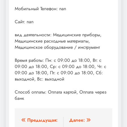
Мобильный Телефон: nan
Сайт: nan
вид деятельности: Медицинские приборы,
Медицинские расходные материалы,
Медицинское оборудование / инструмент
Время работы: Пн: с 09:00 до 18:00, Вт: с
09:00 до 18:00, Ср: с 09:00 до 18:00, Чт: с
09:00 до 18:00, Пт: с 09:00 до 18:00, Сб:
выходной, Вс: выходной
Способ оплаты: Оплата картой, Оплата через
банк
Навигация
Предыдущая:
Далее: