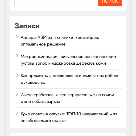
ПОИСК
Записи
Аппарат УЗИ для клиники: как выбрать
оптимальное решение
Микропигментация: визуальное восстановление
густоты волос и маскировка дефектов кожи
Как промокоды позволяют экономить: подробное
руководство
Диета сработала, а вес вернулся: где на самом
деле собака зарыта
Куда слетать в отпуске: ТОП-10 направлений для
незабываемого отдыха