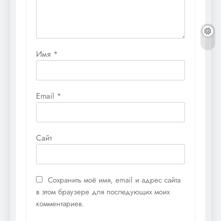
Имя
*
Email
*
Сайт
Сохранить моё имя, email и адрес сайта
в этом браузере для последующих моих
комментариев.