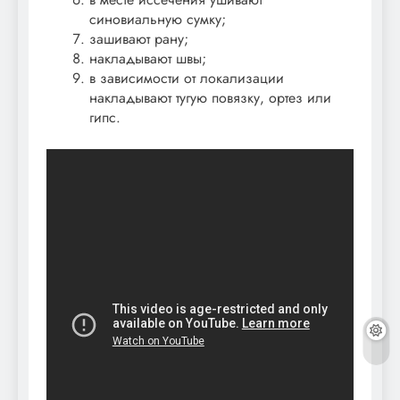
синовиальную сумку;
зашивают рану;
накладывают швы;
в зависимости от локализации
накладывают тугую повязку, ортез или
гипс.