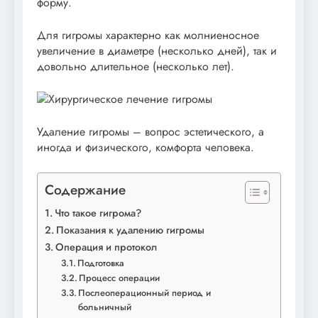
форму.
Для гигромы характерно как молниеносное
увеличение в диаметре (несколько дней), так и
довольно длительное (несколько лет).
Удаление гигромы – вопрос эстетического, а
иногда и физического, комфорта человека.
Содержание
Что такое гигрома?
Показания к удалению гигромы
Операция и протокол
Подготовка
Процесс операции
Послеоперационный период и
больничный