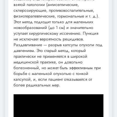
взятой патологии (антисептические,
склерозирующие, противовоспалительные,
физиотерапевтические, гормональные и т. д.).
Этот метод подходит только для маленьких
новообразований (до 1 см) и значительно
уступает хирургическому иссечению. Пункция
не исключает вероятность рецидивов.
Раздавливание — разрыв капсулы опухоли под
давлением. Это старый метод, который
практически не применяется в широкой
медицинской практике, он довольно
болезненный, но может быть эффективным при
борьбе с маленькой опухолью с тонкой
капсулой, и, если пациент отказывается от
более радикальных мер.