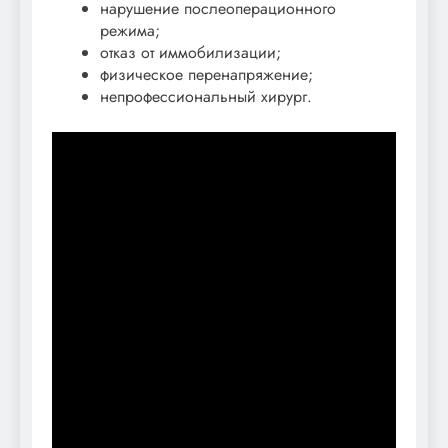
нарушение послеоперационного
режима;
отказ от иммобилизации;
физическое перенапряжение;
непрофессиональный хирург.