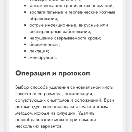
декомпенсация хронических аномалий;
воспалительные и герпетические кожные
образования;
острые инфекционные, вирусные или
респираторные заболевания;
нарушение свертываемости крови;
беременность;
лактация;
менструация.
Операция и протокол
Выбор способа удаления синовиальной кисты
зависит от ее размера, локализации,
сопутствующих симптомов и осложнений. Врач
рекомендует воспользоваться тем или иным
методом исходя из ситуации. Удалить
новообразование можно при помощи
нескольких вариантов: