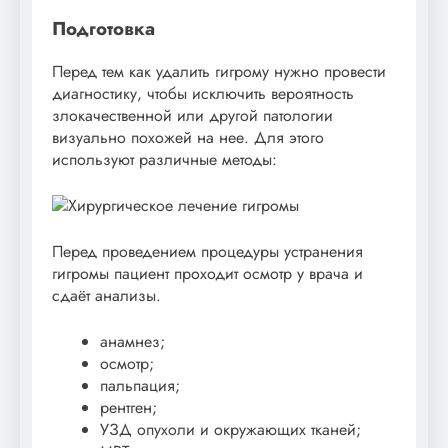
Подготовка
Перед тем как удалить гигрому нужно провести
диагностику, чтобы исключить вероятность
злокачественной или другой патологии
визуально похожей на нее. Для этого
используют различные методы:
Перед проведением процедуры устранения
гигромы пациент проходит осмотр у врача и
сдаёт анализы.
анамнез;
осмотр;
пальпация;
рентген;
УЗД опухоли и окружающих тканей;