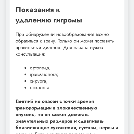
Показания к
удалению гигромы
При обнаружении новообразования важно
обратиться к врачу. Только он может поставить
правильный диагноз. Для начала нужна
консультация:
ортопеда;
травматолога;
хирурга;
онколога.
Ганглий не опасен с точки зрения
трансформации в злокачественную
опухоль, но он может достигать
значительных размеров и сдавливать
близлежащие сухожилия, суставы, нервы и