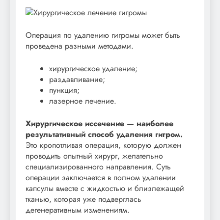
Операция по удалению гигромы может быть
проведена разными методами.
хирургическое удаление;
раздавливание;
пункция;
лазерное лечение.
Хирургическое иссечение — наиболее
результативный способ удаления гигром.
Это кропотливая операция, которую должен
проводить опытный хирург, желательно
специализированного направления. Суть
операции заключается в полном удалении
капсулы вместе с жидкостью и близлежащей
тканью, которая уже подверглась
дегенеративным изменениям.