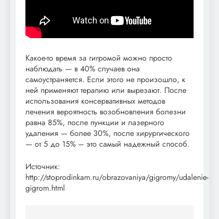
Какое-то время за гигромой можно просто
наблюдать — в 40% случаев она
самоустраняется. Если этого не произошло, к
ней применяют терапию или вырезают. После
использования консервативных методов
лечения вероятность возобновления болезни
равна 85%, после пункции и лазерного
удаления — более 30%, после хирургического
— от 5 до 15% – это самый надежный способ.
Источник:
http://stoprodinkam.ru/obrazovaniya/gigromy/udalenie-
gigrom.html