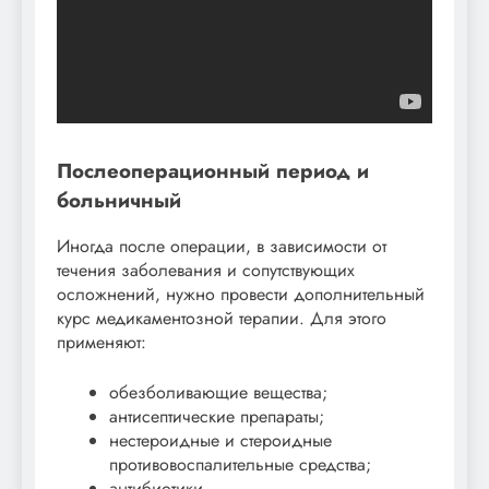
Послеоперационный период и
больничный
Иногда после операции, в зависимости от
течения заболевания и сопутствующих
осложнений, нужно провести дополнительный
курс медикаментозной терапии. Для этого
применяют:
обезболивающие вещества;
антисептические препараты;
нестероидные и стероидные
противовоспалительные средства;
антибиотики.