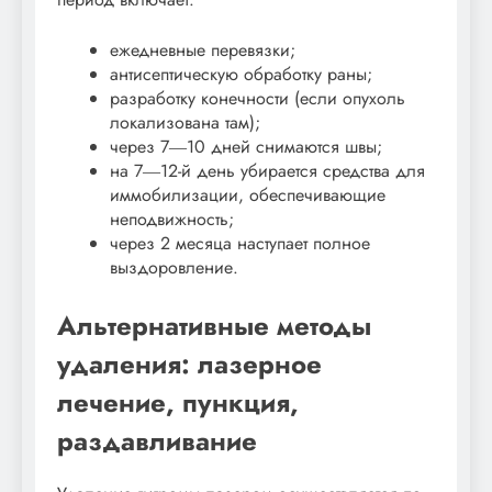
ежедневные перевязки;
антисептическую обработку раны;
разработку конечности (если опухоль
локализована там);
через 7―10 дней снимаются швы;
на 7―12-й день убирается средства для
иммобилизации, обеспечивающие
неподвижность;
через 2 месяца наступает полное
выздоровление.
Альтернативные методы
удаления: лазерное
лечение, пункция,
раздавливание