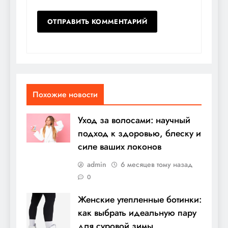
Похожие новости
Уход за волосами: научный
подход к здоровью, блеску и
силе ваших локонов
admin
6 месяцев тому назад
0
Женские утепленные ботинки:
как выбрать идеальную пару
для суровой зимы