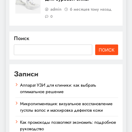
admin
6 месяцев тому назад
0
Поиск
ПОИСК
Записи
Аппарат УЗИ для клиники: как выбрать
оптимальное решение
Микропигментация: визуальное восстановление
густоты волос и маскировка дефектов кожи
Как промокоды позволяют экономить: подробное
руководство