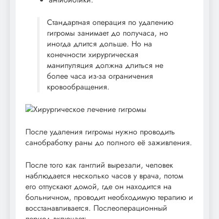
Стандартная операция по удалению
гигромы занимает до получаса, но
иногда длится дольше. Но на
конечности хирургическая
манипуляция должна длиться не
более часа из-за ограничения
кровообращения.
После удаления гигромы нужно проводить
санобработку раны до полного её заживления.
После того как ганглий вырезали, человек
наблюдается несколько часов у врача, потом
его отпускают домой, где он находится на
больничном, проводит необходимую терапию и
восстанавливается. Послеоперационный
период включает: