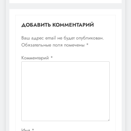
ДОБАВИТЬ КОММЕНТАРИЙ
Ваш адрес email не будет опубликован.
Обязательные поля помечены
*
Комментарий
*
Имя
*