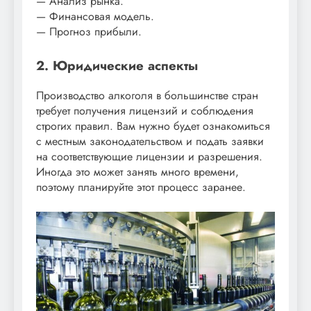
— Анализ рынка.
— Финансовая модель.
— Прогноз прибыли.
2. Юридические аспекты
Производство алкоголя в большинстве стран
требует получения лицензий и соблюдения
строгих правил. Вам нужно будет ознакомиться
с местным законодательством и подать заявки
на соответствующие лицензии и разрешения.
Иногда это может занять много времени,
поэтому планируйте этот процесс заранее.