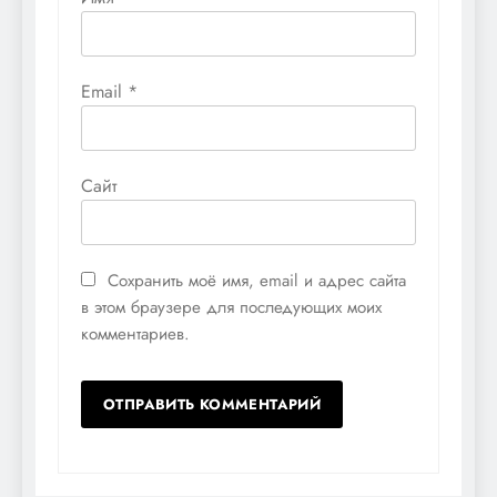
Email
*
Сайт
Сохранить моё имя, email и адрес сайта
в этом браузере для последующих моих
комментариев.