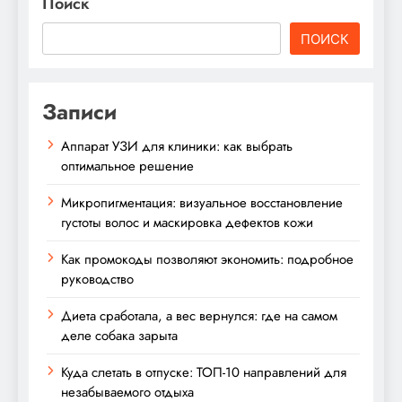
Поиск
ПОИСК
Записи
Аппарат УЗИ для клиники: как выбрать
оптимальное решение
Микропигментация: визуальное восстановление
густоты волос и маскировка дефектов кожи
Как промокоды позволяют экономить: подробное
руководство
Диета сработала, а вес вернулся: где на самом
деле собака зарыта
Куда слетать в отпуске: ТОП-10 направлений для
незабываемого отдыха