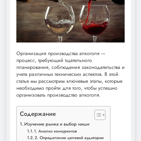
Организация производства алкоголя —
процесс, требующий тщательного
планирования, соблюдения законодательства и
учета различных технических аспектов. В этой
статье мы рассмотрим ключевые этапы, которые
необходимо пройти для того, чтобы успешно
организовать производство алкоголя.
Содержание
Изучение рынка и выбор ниши
1. Анализ конкурентов
2. Определение целевой аудитории