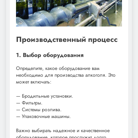
Производственный процесс
1. Выбор оборудования
Определите, какое оборудование вам
необходимо для производства алкоголя. Это
может включать:
— Бродильные установки.
— Фильтры.
— Системы розлива.
— Упаковочные машины.
Важно выбирать надежное и качественное
оборудование, которое прослужит долго.