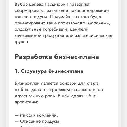
Выбор целевой аудитории позволяет
сформировать правильное позиционирование
вашего продукта. Подумайте, на кого будет
ориентировано ваше производство: молодёжь,
олдскульные потребители, ценители
качественной продукции или же специфические
группы.
Разработка бизнес-плана
1. Структура бизнес-плана
Бизнес-план является основой для старта
любого дела и в производстве алкоголя он
играет важную роль. В нём должны быть
прописаны:
— Миссия компании.
— Описание продукта.