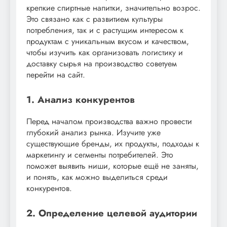
крепкие спиртные напитки, значительно возрос.
Это связано как с развитием культуры
потребления, так и с растущим интересом к
продуктам с уникальным вкусом и качеством,
чтобы изучить как организовать логистику и
доставку сырья на производство советуем
перейти на сайт.
1. Анализ конкурентов
Перед началом производства важно провести
глубокий анализ рынка. Изучите уже
существующие бренды, их продукты, подходы к
маркетингу и сегменты потребителей. Это
поможет выявить ниши, которые ещё не заняты,
и понять, как можно выделиться среди
конкурентов.
2. Определение целевой аудитории