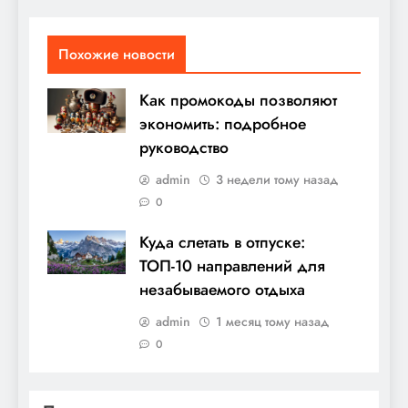
Похожие новости
Как промокоды позволяют
экономить: подробное
руководство
admin
3 недели тому назад
0
Куда слетать в отпуске:
ТОП-10 направлений для
незабываемого отдыха
admin
1 месяц тому назад
0