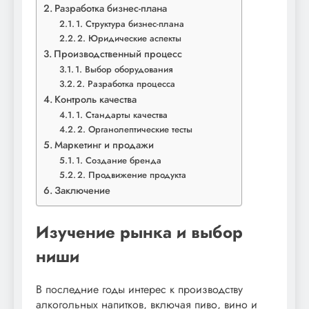
Разработка бизнес-плана
1. Структура бизнес-плана
2. Юридические аспекты
Производственный процесс
1. Выбор оборудования
2. Разработка процесса
Контроль качества
1. Стандарты качества
2. Органолептические тесты
Маркетинг и продажи
1. Создание бренда
2. Продвижение продукта
Заключение
Изучение рынка и выбор
ниши
В последние годы интерес к производству
алкогольных напитков, включая пиво, вино и