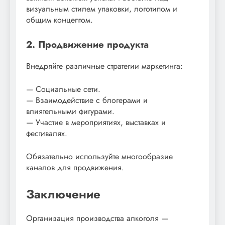
визуальным стилем упаковки, логотипом и
общим концептом.
2. Продвижение продукта
Внедряйте различные стратегии маркетинга:
— Социальные сети.
— Взаимодействие с блогерами и
влиятельными фигурами.
— Участие в мероприятиях, выставках и
фестивалях.
Обязательно используйте многообразие
каналов для продвижения.
Заключение
Организация производства алкоголя —