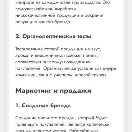
контроля на каждом этапе производства. Это
поможет избежать выработки
низкокачественной продукции и сохранит
репутацию вашего бренда.
2. Органолептические тесты
Тестирование готовой продукции на вкус,
аромат и внешний вид поможет понять,
соответствует ли продукт ожиданиям
покупателей. Организуйте дегустации как внутри
компании, так и с участием целевой группы.
Маркетинг и продажи
1. Создание бренда
Создание сильного бренда, который будет
привлекать покупателей, является критически
важным аспектом успеха. Работайте над