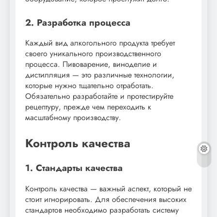
2. Разработка процесса
Каждый вид алкогольного продукта требует
своего уникального производственного
процесса. Пивоварение, виноделие и
дистилляция — это различные технологии,
которые нужно тщательно отработать.
Обязательно разработайте и протестируйте
рецептуру, прежде чем переходить к
масштабному производству.
Контроль качества
1. Стандарты качества
Контроль качества — важный аспект, который не
стоит игнорировать. Для обеспечения высоких
стандартов необходимо разработать систему