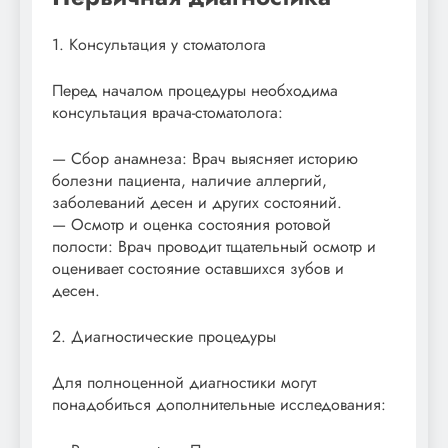
1. Консультация у стоматолога
Перед началом процедуры необходима
консультация врача-стоматолога:
— Сбор анамнеза: Врач выясняет историю
болезни пациента, наличие аллергий,
заболеваний десен и других состояний.
— Осмотр и оценка состояния ротовой
полости: Врач проводит тщательный осмотр и
оценивает состояние оставшихся зубов и
десен.
2. Диагностические процедуры
Для полноценной диагностики могут
понадобиться дополнительные исследования: