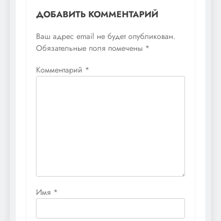
ДОБАВИТЬ КОММЕНТАРИЙ
Ваш адрес email не будет опубликован.
Обязательные поля помечены
*
Комментарий
*
Имя
*