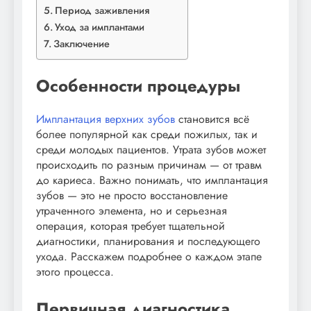
Период заживления
Уход за имплантами
Заключение
Особенности процедуры
Имплантация верхних зубов
становится всё
более популярной как среди пожилых, так и
среди молодых пациентов. Утрата зубов может
происходить по разным причинам — от травм
до кариеса. Важно понимать, что имплантация
зубов — это не просто восстановление
утраченного элемента, но и серьезная
операция, которая требует тщательной
диагностики, планирования и последующего
ухода. Расскажем подробнее о каждом этапе
этого процесса.
Первичная диагностика