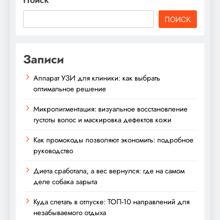
ПОИСК
Записи
Аппарат УЗИ для клиники: как выбрать
оптимальное решение
Микропигментация: визуальное восстановление
густоты волос и маскировка дефектов кожи
Как промокоды позволяют экономить: подробное
руководство
Диета сработала, а вес вернулся: где на самом
деле собака зарыта
Куда слетать в отпуске: ТОП-10 направлений для
незабываемого отдыха