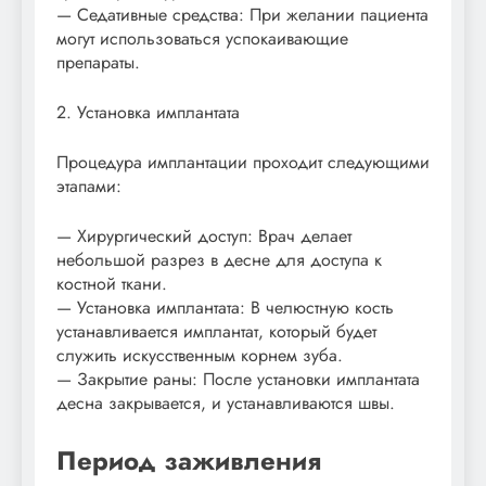
— Седативные средства: При желании пациента
могут использоваться успокаивающие
препараты.
2. Установка имплантата
Процедура имплантации проходит следующими
этапами:
— Хирургический доступ: Врач делает
небольшой разрез в десне для доступа к
костной ткани.
— Установка имплантата: В челюстную кость
устанавливается имплантат, который будет
служить искусственным корнем зуба.
— Закрытие раны: После установки имплантата
десна закрывается, и устанавливаются швы.
Период заживления