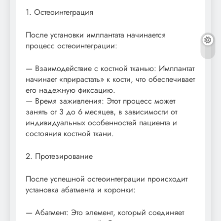
1. Остеоинтеграция
После установки имплантата начинается
процесс остеоинтеграции:
— Взаимодействие с костной тканью: Имплантат
начинает «прирастать» к кости, что обеспечивает
его надежную фиксацию.
— Время заживления: Этот процесс может
занять от 3 до 6 месяцев, в зависимости от
индивидуальных особенностей пациента и
состояния костной ткани.
2. Протезирование
После успешной остеоинтеграции происходит
установка абатмента и коронки:
— Абатмент: Это элемент, который соединяет