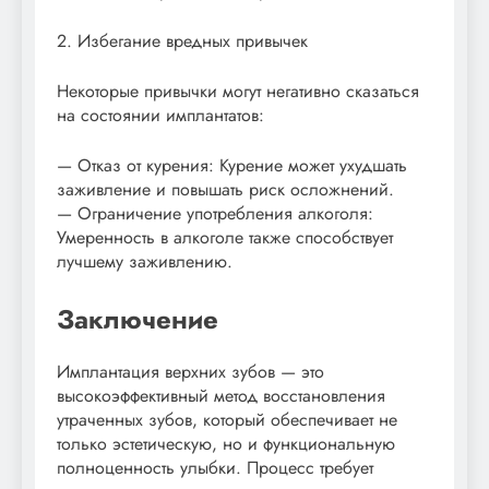
2. Избегание вредных привычек
Некоторые привычки могут негативно сказаться
на состоянии имплантатов:
— Отказ от курения: Курение может ухудшать
заживление и повышать риск осложнений.
— Ограничение употребления алкоголя:
Умеренность в алкоголе также способствует
лучшему заживлению.
Заключение
Имплантация верхних зубов — это
высокоэффективный метод восстановления
утраченных зубов, который обеспечивает не
только эстетическую, но и функциональную
полноценность улыбки. Процесс требует