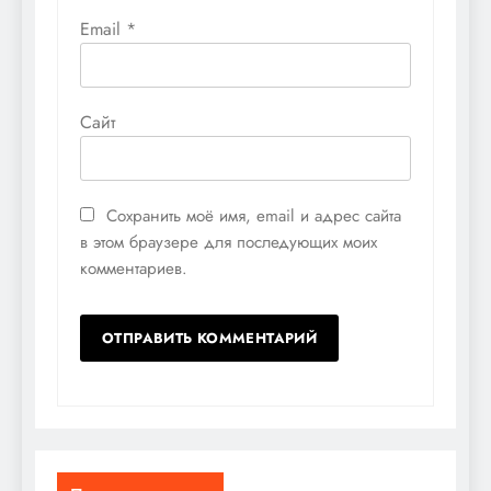
Email
*
Сайт
Сохранить моё имя, email и адрес сайта
в этом браузере для последующих моих
комментариев.