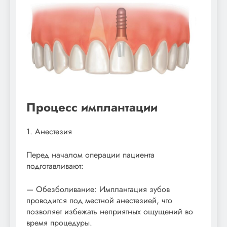
Процесс имплантации
1. Анестезия
Перед началом операции пациента
подготавливают:
— Обезболивание: Имплантация зубов
проводится под местной анестезией, что
позволяет избежать неприятных ощущений во
время процедуры.