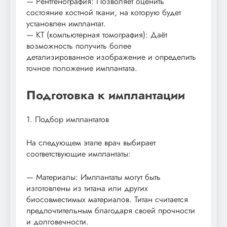
— Рентгенография: Позволяет оценить
состояние костной ткани, на которую будет
установлен имплантат.
— КТ (компьютерная томография): Даёт
возможность получить более
детализированное изображение и определить
точное положение имплантата.
Подготовка к имплантации
1. Подбор имплантатов
На следующем этапе врач выбирает
соответствующие имплантаты:
— Материалы: Имплантаты могут быть
изготовлены из титана или других
биосовместимых материалов. Титан считается
предпочтительным благодаря своей прочности
и долговечности.