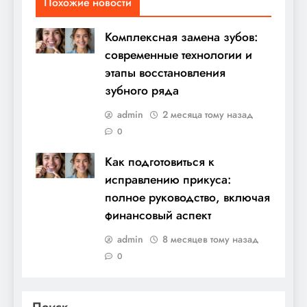
Похожие новости
Комплексная замена зубов:
современные технологии и
этапы восстановления
зубного ряда
admin
2 месяца тому назад
0
Как подготовиться к
исправлению прикуса:
полное руководство, включая
финансовый аспект
admin
8 месяцев тому назад
0
Поиск