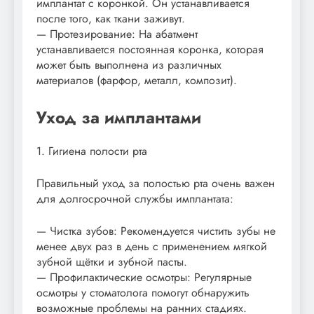
имплантат с коронкой. Он устанавливается
после того, как ткани заживут.
— Протезирование: На абатмент
устанавливается постоянная коронка, которая
может быть выполнена из различных
материалов (фарфор, металл, композит).
Уход за имплантами
1. Гигиена полости рта
Правильный уход за полостью рта очень важен
для долгосрочной службы имплантата:
— Чистка зубов: Рекомендуется чистить зубы не
менее двух раз в день с применением мягкой
зубной щётки и зубной пасты.
— Профилактические осмотры: Регулярные
осмотры у стоматолога помогут обнаружить
возможные проблемы на ранних стадиях.