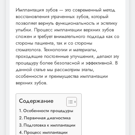
Имплантация зубов — это современный метод
восстановления утраченных зубов, который
позволяет вернуть функциональность и эстетику
улыбки. Процесс имплантации верхних зубов
сложен и требует внимательного подхода как со
стороны пациента, так и со стороны
стоматолога. Технологии и материалы,
проходящие постоянные улучшения, делают эту
процедуру более безопасной и эффективной. В
данной статье мы рассмотрим этапы,
особенности и преимущества имплантации
верхних зубов.
Содержание
Особенности процедуры
Первичная диагностика
Подготовка к имплантации
Процесс имплантации