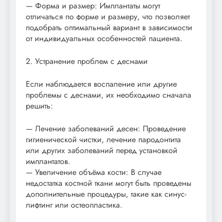
— Форма и размер: Имплантаты могут
отличаться по форме и размеру, что позволяет
подобрать оптимальный вариант в зависимости
от индивидуальных особенностей пациента.
2. Устранение проблем с деснами
Если наблюдается воспаление или другие
проблемы с деснами, их необходимо сначала
решить:
— Лечение заболеваний десен: Проведение
гигиенической чистки, лечение пародонтита
или других заболеваний перед установкой
имплантатов.
— Увеличение объёма кости: В случае
недостатка костной ткани могут быть проведены
дополнительные процедуры, такие как синус-
лифтинг или остеопластика.