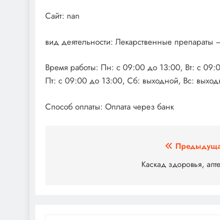
Сайт: nan
вид деятельности: Лекарственные препараты 
Время работы: Пн: с 09:00 до 13:00, Вт: с 09:0
Пт: с 09:00 до 13:00, Сб: выходной, Вс: выхо
Способ оплаты: Оплата через банк
Навигация
Предыдуща
по
Каскад здоровья, апт
записям