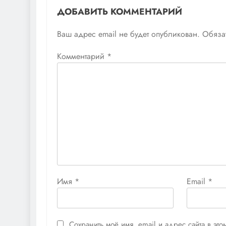
ДОБАВИТЬ КОММЕНТАРИЙ
Ваш адрес email не будет опубликован.
Обяза
Комментарий
*
Имя
*
Email
*
Сохранить моё имя, email и адрес сайта в э