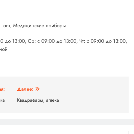
— опт, Медицинские приборы
0 до 13:00, Ср: с 09:00 до 13:00, Чт: с 09:00 до 13:00,
дной
я:
Далее:
ека
Квадрафарм, аптека