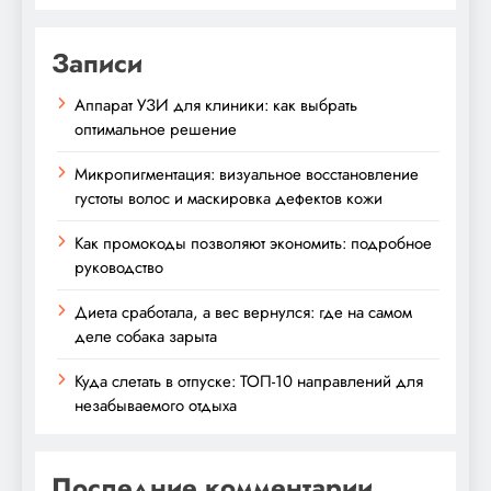
Записи
Аппарат УЗИ для клиники: как выбрать
оптимальное решение
Микропигментация: визуальное восстановление
густоты волос и маскировка дефектов кожи
Как промокоды позволяют экономить: подробное
руководство
Диета сработала, а вес вернулся: где на самом
деле собака зарыта
Куда слетать в отпуске: ТОП-10 направлений для
незабываемого отдыха
Последние комментарии