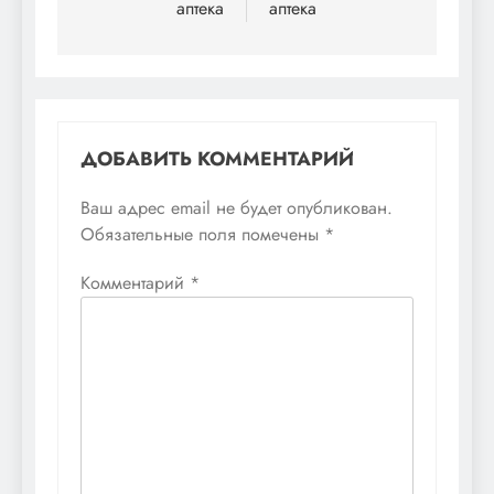
аптека
аптека
записям
ДОБАВИТЬ КОММЕНТАРИЙ
Ваш адрес email не будет опубликован.
Обязательные поля помечены
*
Комментарий
*