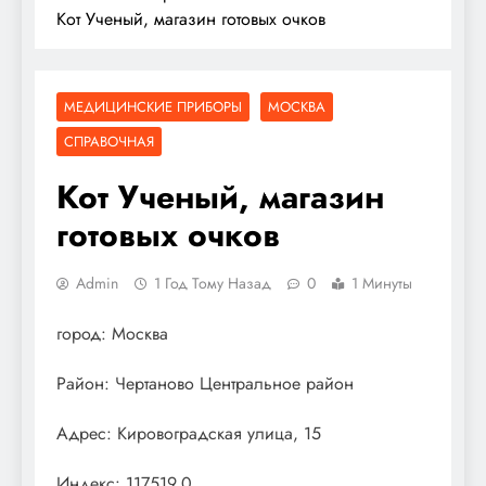
Кот Ученый, магазин готовых очков
МЕДИЦИНСКИЕ ПРИБОРЫ
МОСКВА
СПРАВОЧНАЯ
Кот Ученый, магазин
готовых очков
Admin
1 Год Тому Назад
0
1 Минуты
город: Москва
Район: Чертаново Центральное район
Адрес: Кировоградская улица, 15
Индекс: 117519.0