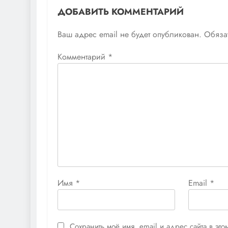
ДОБАВИТЬ КОММЕНТАРИЙ
Ваш адрес email не будет опубликован.
Обяза
Комментарий
*
Имя
*
Email
*
Сохранить моё имя, email и адрес сайта в э