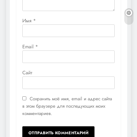
Имя
*
Email
*
Сайт
Сохранить моё имя, email и адрес сайта
в этом браузере для последующих моих
комментариев.