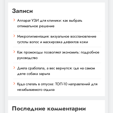
Записи
Аппарат УЗИ для клиники: как выбрать
оптимальное решение
Микропигментация: визуальное восстановление
густоты волос и маскировка дефектов кожи
Как промокоды позволяют экономить: подробное
руководство
Диета сработала, а вес вернулся: где на самом
деле собака зарыта
Куда слетать в отпуске: ТОП-10 направлений для
незабываемого отдыха
Последние комментарии