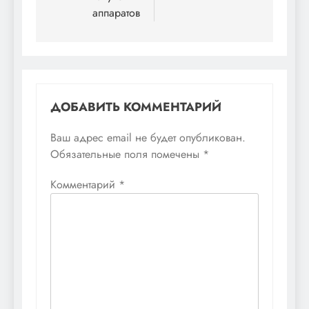
аппаратов
ДОБАВИТЬ КОММЕНТАРИЙ
Ваш адрес email не будет опубликован.
Обязательные поля помечены
*
Комментарий
*