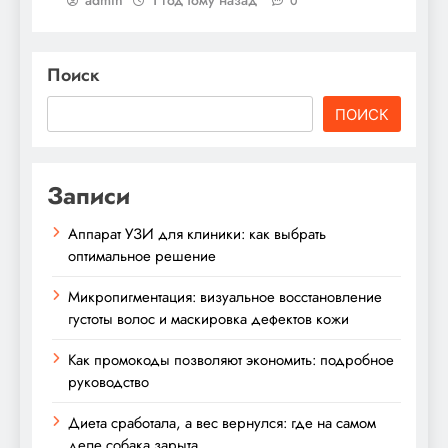
0
Поиск
ПОИСК
Записи
Аппарат УЗИ для клиники: как выбрать
оптимальное решение
Микропигментация: визуальное восстановление
густоты волос и маскировка дефектов кожи
Как промокоды позволяют экономить: подробное
руководство
Диета сработала, а вес вернулся: где на самом
деле собака зарыта