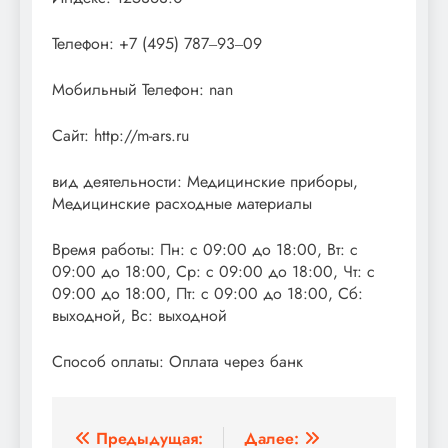
Телефон: +7 (495) 787‒93‒09
Мобильный Телефон: nan
Сайт: http://m-ars.ru
вид деятельности: Медицинские приборы,
Медицинские расходные материалы
Время работы: Пн: с 09:00 до 18:00, Вт: с
09:00 до 18:00, Ср: с 09:00 до 18:00, Чт: с
09:00 до 18:00, Пт: с 09:00 до 18:00, Сб:
выходной, Вс: выходной
Способ оплаты: Оплата через банк
Навигация
Предыдущая:
Далее: