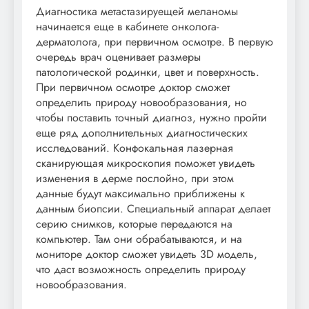
Диагностика метастазируещей меланомы
начинается еще в кабинете онколога-
дерматолога, при первичном осмотре. В первую
очередь врач оценивает размеры
патологической родинки, цвет и поверхность.
При первичном осмотре доктор сможет
определить природу новообразования, но
чтобы поставить точный диагноз, нужно пройти
еще ряд дополнительных диагностических
исследований. Конфокальная лазерная
сканирующая микроскопия поможет увидеть
изменения в дерме послойно, при этом
данные будут максимально приближены к
данным биопсии. Специальный аппарат делает
серию снимков, которые передаются на
компьютер. Там они обрабатываются, и на
мониторе доктор сможет увидеть 3D модель,
что даст возможность определить природу
новообразования.