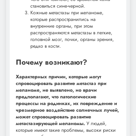
становиться сине-черной.
Кожные метастазы при меланоме,
которые распространились на
внутренние органы, при этом
распространяются метастазы в легкие,
головной мозг, почки, органы зрения,
редко в кости.
Почему возникают?
Характерных причин, которые могут
спровоцировать развитие метастаз при
меланоме, не выявлено, но врачи
предполагают, что патологические
процессы на родинках, их повреждение и
чрезмерное воздействие солнечных лучей,
может спровоцировать развитие
метастазирующей меланомы.
У людей,
которые имеют такие проблемы, высоки риски