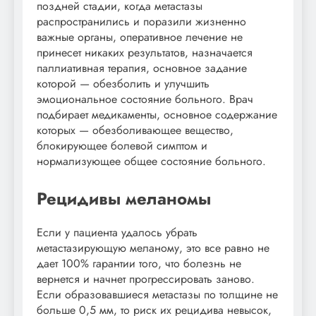
поздней стадии, когда метастазы
распространились и поразили жизненно
важные органы, оперативное лечение не
принесет никаких результатов, назначается
паллиативная терапия, основное задание
которой — обезболить и улучшить
эмоциональное состояние больного. Врач
подбирает медикаменты, основное содержание
которых — обезболивающее вещество,
блокирующее болевой симптом и
нормализующее общее состояние больного.
Рецидивы меланомы
Если у пациента удалось убрать
метастазирующую меланому, это все равно не
дает 100% гарантии того, что болезнь не
вернется и начнет прогрессировать заново.
Если образовавшиеся метастазы по толщине не
больше 0,5 мм, то риск их рецидива невысок,