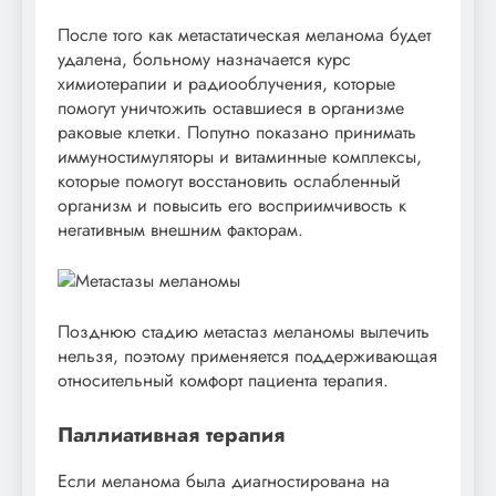
После того как метастатическая меланома будет
удалена, больному назначается курс
химиотерапии и радиооблучения, которые
помогут уничтожить оставшиеся в организме
раковые клетки. Попутно показано принимать
иммуностимуляторы и витаминные комплексы,
которые помогут восстановить ослабленный
организм и повысить его восприимчивость к
негативным внешним факторам.
Позднюю стадию метастаз меланомы вылечить
нельзя, поэтому применяется поддерживающая
относительный комфорт пациента терапия.
Паллиативная терапия
Если меланома была диагностирована на