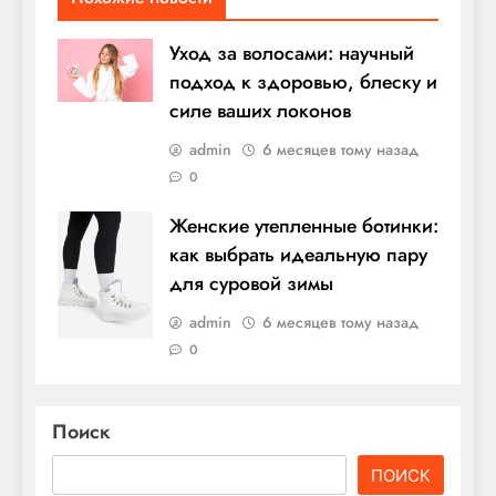
Уход за волосами: научный
подход к здоровью, блеску и
силе ваших локонов
admin
6 месяцев тому назад
0
Женские утепленные ботинки:
как выбрать идеальную пару
для суровой зимы
admin
6 месяцев тому назад
0
Поиск
ПОИСК