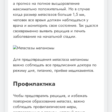
а прогноз на полное выздоровление
максимально положительный. Но в случае
когда размер метастазов больше 1,5 мм,
человек все время должен наблюдаться у
врача и мониторить свое состояние. Так удастся
своевременно выявить рецидив и лечить
заболевание на начальной стадии.
Для предотвращения метастаза меланомы
важно соблюдать все предписания доктора по
режиму дня, питанию, приёме медикаментов.
Профилактика
Чтобы предотвратить рецидив, и избежать
повторное образование метастаз, важно
соблюдать профилактические меры,