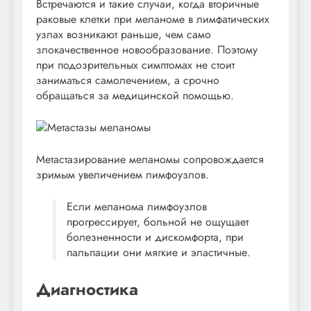
Встречаются и такие случаи, когда вторичные
раковые клетки при меланоме в лимфатических
узлах возникают раньше, чем само
злокачественное новообразование. Поэтому
при подозрительных симптомах не стоит
заниматься самолечением, а срочно
обращаться за медицинской помощью.
Метастазирование меланомы сопровождается
зримым увеличением лимфоузлов.
Если меланома лимфоузлов
прогрессирует, больной не ощущает
болезненности и дискомфорта, при
пальпации они мягкие и эластичные.
Диагностика