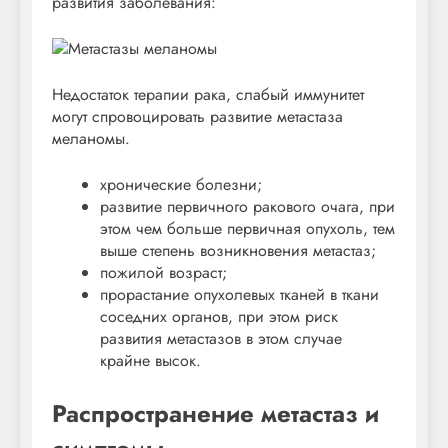
развития заболевания:
Недостаток терапии рака, слабый иммунитет
могут спровоцировать развитие метастаза
меланомы.
хронические болезни;
развитие первичного ракового очага, при
этом чем больше первичная опухоль, тем
выше степень возникновения метастаз;
пожилой возраст;
прорастание опухолевых тканей в ткани
соседних органов, при этом риск
развития метастазов в этом случае
крайне высок.
Распространение метастаз и