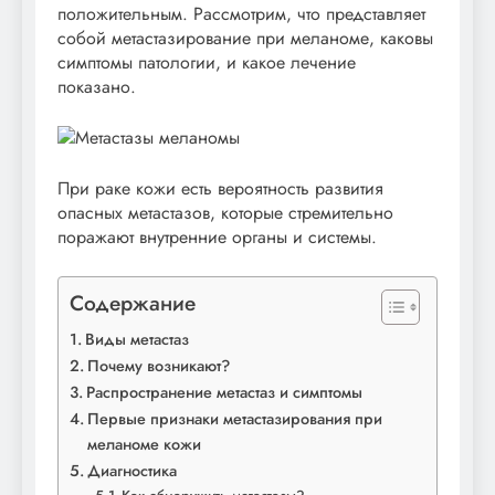
положительным. Рассмотрим, что представляет
собой метастазирование при меланоме, каковы
симптомы патологии, и какое лечение
показано.
При раке кожи есть вероятность развития
опасных метастазов, которые стремительно
поражают внутренние органы и системы.
Содержание
Виды метастаз
Почему возникают?
Распространение метастаз и симптомы
Первые признаки метастазирования при
меланоме кожи
Диагностика