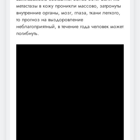
метастазы в кожу проникли массово, затронуты
внутренние органы, мозг, глаза, ткани легкого,
то прогноз на выздоровление
неблагоприятный, в течение года человек может
погибнуть.