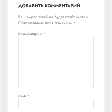
ДОБАВИТЬ КОММЕНТАРИЙ
Ваш адрес email не будет опубликован.
Обязательные поля помечены
*
Комментарий
*
Имя
*