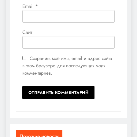
Email
*
Сайт
Сохранить моё имя, email и адрес сайта
в этом браузере для последующих моих
комментариев.
Похожие новости