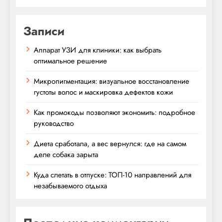
Записи
Аппарат УЗИ для клиники: как выбрать
оптимальное решение
Микропигментация: визуальное восстановление
густоты волос и маскировка дефектов кожи
Как промокоды позволяют экономить: подробное
руководство
Диета сработала, а вес вернулся: где на самом
деле собака зарыта
Куда слетать в отпуске: ТОП-10 направлений для
незабываемого отдыха