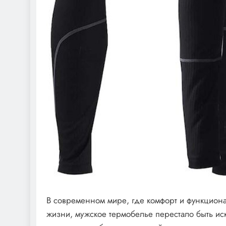
В современном мире, где комфорт и функциона
жизни, мужское термобелье перестало быть ис