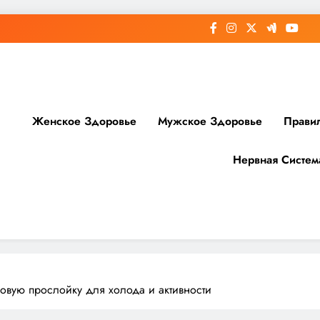
Женское Здоровье
Мужское Здоровье
Прави
Нервная Систем
доровье
овую прослойку для холода и активности