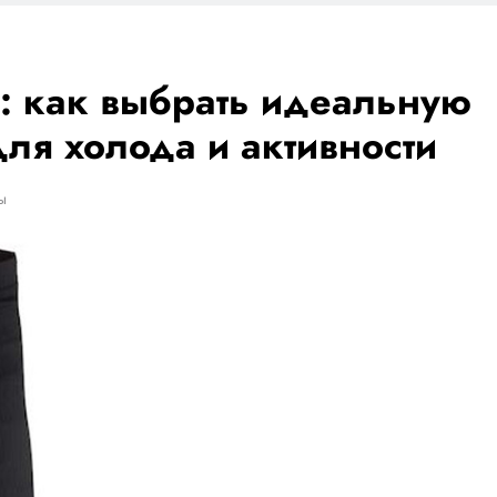
: как выбрать идеальную
ля холода и активности
ы