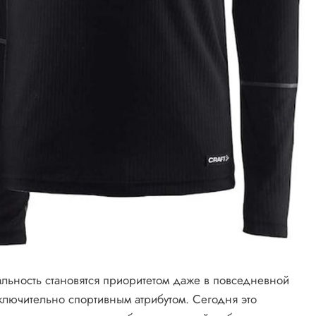
льность становятся приоритетом даже в повседневной
ключительно спортивным атрибутом. Сегодня это