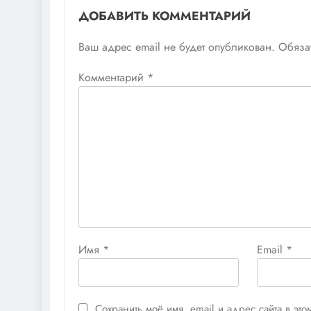
ДОБАВИТЬ КОММЕНТАРИЙ
Ваш адрес email не будет опубликован.
Обяза
Комментарий
*
Имя
*
Email
*
Сохранить моё имя, email и адрес сайта в э