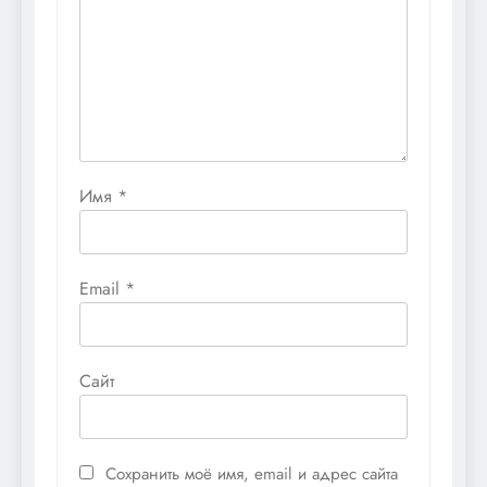
Имя
*
Email
*
Сайт
Сохранить моё имя, email и адрес сайта