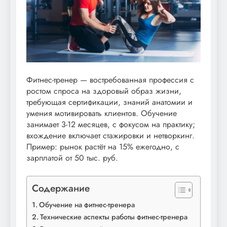
Фитнес-тренер — востребованная профессия с
ростом спроса на здоровый образ жизни,
требующая сертификации, знаний анатомии и
умения мотивировать клиентов. Обучение
занимает 3-12 месяцев, с фокусом на практику;
вхождение включает стажировки и нетворкинг.
Пример: рынок растёт на 15% ежегодно, с
зарплатой от 50 тыс. руб.
Содержание
Обучение на фитнес-тренера
Технические аспекты работы фитнес-тренера