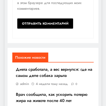
в этом браузере для последующих моих
комментариев.
Похожие новости
Диета сработала, а вес вернулся: где на
самом деле собака зарыта
admin
4 недели тому назад
0
Врач сообщила, как ускорить потерю
жира на животе после 40 лет