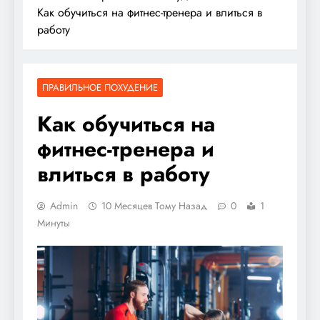
Как обучиться на фитнес-тренера и влиться в
работу
ПРАВИЛЬНОЕ ПОХУДЕНИЕ
Как обучиться на
фитнес-тренера и
влиться в работу
Admin
10 Месяцев Тому Назад
0
1
Минуты