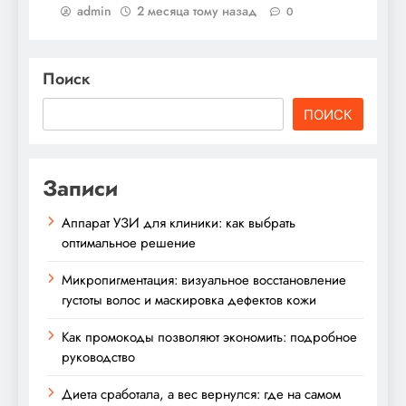
admin
2 месяца тому назад
0
Поиск
ПОИСК
Записи
Аппарат УЗИ для клиники: как выбрать
оптимальное решение
Микропигментация: визуальное восстановление
густоты волос и маскировка дефектов кожи
Как промокоды позволяют экономить: подробное
руководство
Диета сработала, а вес вернулся: где на самом