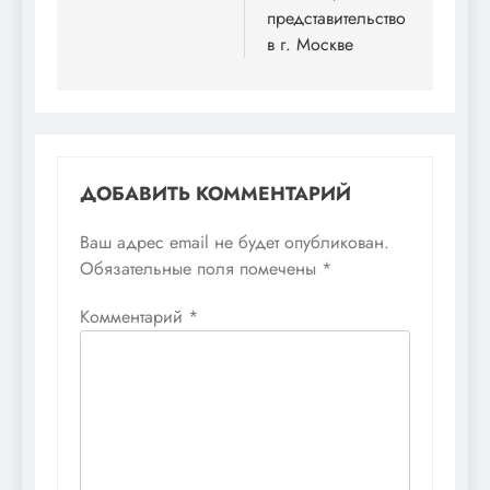
записям
представительство
в г. Москве
ДОБАВИТЬ КОММЕНТАРИЙ
Ваш адрес email не будет опубликован.
Обязательные поля помечены
*
Комментарий
*