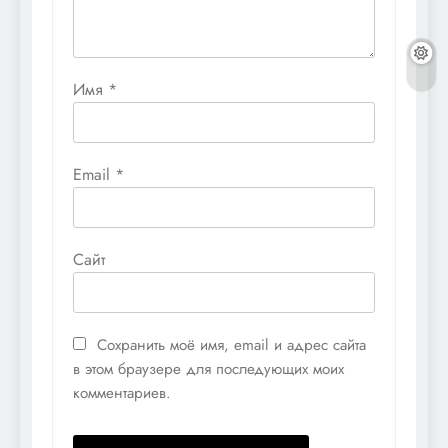
Имя
*
Email
*
Сайт
Сохранить моё имя, email и адрес сайта
в этом браузере для последующих моих
комментариев.