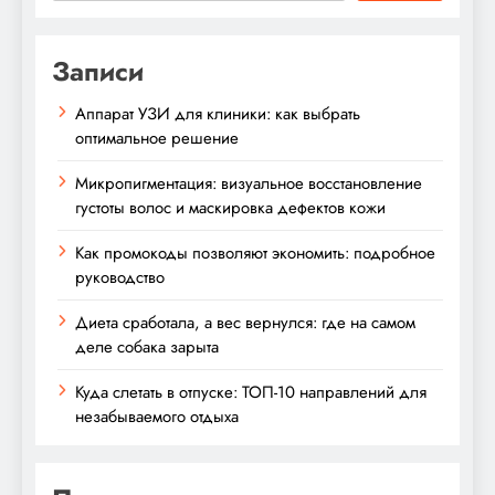
Записи
Аппарат УЗИ для клиники: как выбрать
оптимальное решение
Микропигментация: визуальное восстановление
густоты волос и маскировка дефектов кожи
Как промокоды позволяют экономить: подробное
руководство
Диета сработала, а вес вернулся: где на самом
деле собака зарыта
Куда слетать в отпуске: ТОП-10 направлений для
незабываемого отдыха