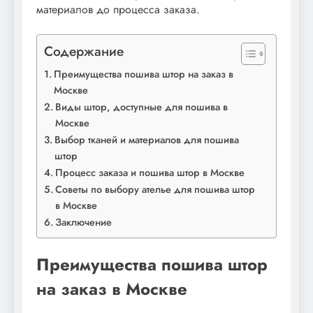
материалов до процесса заказа.
Содержание
Преимущества пошива штор на заказ в
Москве
Виды штор, доступные для пошива в
Москве
Выбор тканей и материалов для пошива
штор
Процесс заказа и пошива штор в Москве
Советы по выбору ателье для пошива штор
в Москве
Заключение
Преимущества пошива штор
на заказ в Москве