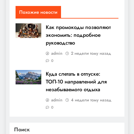
Похожие новости
Как промокоды позволяют
экономить: подробное
руководство
admin
2 недели тому назад
0
Куда слетать в отпуске:
ТОП-10 направлений для
незабываемого отдыха
admin
4 недели тому назад
0
Поиск