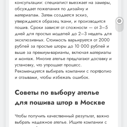
консультации: специалист выезжает на замеры,
обсуждает пожелания по дизайну и
материалам. Затем создается эскиз,
утверждается образец ткани, и производится
пошив. Сроки зависят от сложности — от 3–5
дней для простых моделей до 2–3 недель для
эксклюзивных. Стоимость варьируется от 2000
рублей за простые шторы до 10 000 рублей и
выше за премиум-варианты, включая материалы
и монтаж. Многие ателье предлагают доставку и
установку, что упрощает процесс.
Рекомендуется выбирать компании с портфолио
и отзывами, чтобы избежать ошибок.
Советы по выбору ателье
для пошива штор в Москве
Чтобы получить качественный результат, важно
выбрать надежное ателье. Ищите компании с