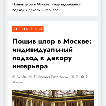
Пошив штор в Москве: индивидуальный
подход к декору интерьера
ПОЛЕЗНЫЕ СТАТЬИ
Пошив штор в Москве:
индивидуальный
подход к декору
интерьера
Admin
11 Месяцев Тому Назад
0
1
Минуты