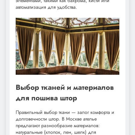
элементами, такими как бахрома, кисти или
автоматизация для удобства.
Выбор тканей и материалов
для пошива штор
Правильный выбор ткани — залог комфорта и
долговечности штор. В Москве ателье
предлагают разнообразие материалов:
натуральные (хлопок, лен, шелк) для