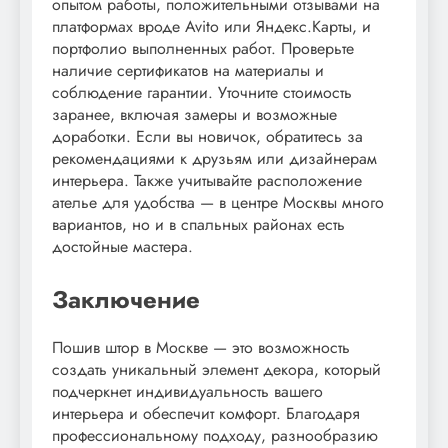
опытом работы, положительными отзывами на
платформах вроде Avito или Яндекс.Карты, и
портфолио выполненных работ. Проверьте
наличие сертификатов на материалы и
соблюдение гарантии. Уточните стоимость
заранее, включая замеры и возможные
доработки. Если вы новичок, обратитесь за
рекомендациями к друзьям или дизайнерам
интерьера. Также учитывайте расположение
ателье для удобства — в центре Москвы много
вариантов, но и в спальных районах есть
достойные мастера.
Заключение
Пошив штор в Москве — это возможность
создать уникальный элемент декора, который
подчеркнет индивидуальность вашего
интерьера и обеспечит комфорт. Благодаря
профессиональному подходу, разнообразию