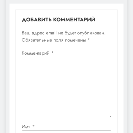
ДОБАВИТЬ КОММЕНТАРИЙ
Ваш адрес email не будет опубликован.
Обязательные поля помечены
*
Комментарий
*
Имя
*