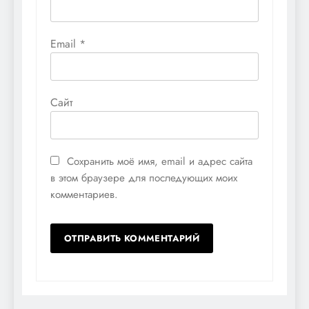
Email
*
Сайт
Сохранить моё имя, email и адрес сайта
в этом браузере для последующих моих
комментариев.