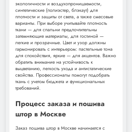
экологичности и воздухопроницаемости,
синтетические (полиэстер, блэкаут) для
плотности и защиты от света, а также смесовые
варианты. При выборе учитывайте плотность
ткани — для спальни предпочтительны
затемняющие материалы, для гостиной —
легкие и прозрачные. Цвет и узор должны
гармонировать с интерьером: пастельные тона
для спокойствия, яркие — для акцентов. Важно
обратить внимание на устойчивость к
выцветанию, легкость ухода и антистатические
свойства. Профессионалы помогут подобрать
ткань с учетом бюджета и функциональных
требований.
Процесс заказа и пошива
штор в Москве
Заказ пошива штор в Москве начинается с