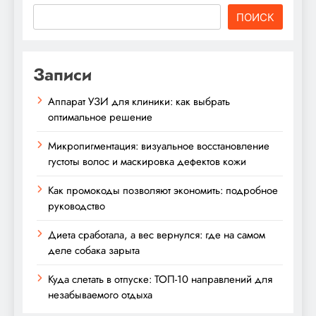
ПОИСК
Записи
Аппарат УЗИ для клиники: как выбрать
оптимальное решение
Микропигментация: визуальное восстановление
густоты волос и маскировка дефектов кожи
Как промокоды позволяют экономить: подробное
руководство
Диета сработала, а вес вернулся: где на самом
деле собака зарыта
Куда слетать в отпуске: ТОП-10 направлений для
незабываемого отдыха