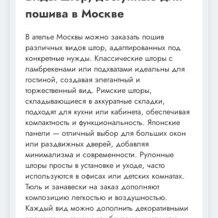
пошива в Москве
В ателье Москвы можно заказать пошив
различных видов штор, адаптированных под
конкретные нужды. Классические шторы с
ламбрекенами или подхватами идеальны для
гостиной, создавая элегантный и
торжественный вид. Римские шторы,
складывающиеся в аккуратные складки,
подходят для кухни или кабинета, обеспечивая
компактность и функциональность. Японские
панели — отличный выбор для больших окон
или раздвижных дверей, добавляя
минимализма и современности. Рулонные
шторы просты в установке и уходе, часто
используются в офисах или детских комнатах.
Тюль и занавески на заказ дополняют
композицию легкостью и воздушностью.
Каждый вид можно дополнить декоративными