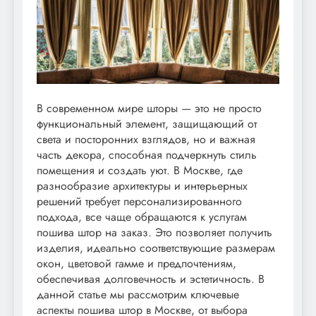
В современном мире шторы — это не просто
функциональный элемент, защищающий от
света и посторонних взглядов, но и важная
часть декора, способная подчеркнуть стиль
помещения и создать уют. В Москве, где
разнообразие архитектуры и интерьерных
решений требует персонализированного
подхода, все чаще обращаются к услугам
пошива штор на заказ. Это позволяет получить
изделия, идеально соответствующие размерам
окон, цветовой гамме и предпочтениям,
обеспечивая долговечность и эстетичность. В
данной статье мы рассмотрим ключевые
аспекты пошива штор в Москве, от выбора