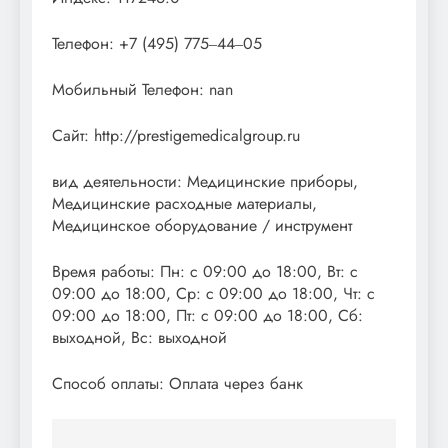
Телефон: +7 (495) 775‒44‒05
Мобильный Телефон: nan
Сайт: http://prestigemedicalgroup.ru
вид деятельности: Медицинские приборы,
Медицинские расходные материалы,
Медицинское оборудование / инструмент
Время работы: Пн: с 09:00 до 18:00, Вт: с
09:00 до 18:00, Ср: с 09:00 до 18:00, Чт: с
09:00 до 18:00, Пт: с 09:00 до 18:00, Сб:
выходной, Вс: выходной
Способ оплаты: Оплата через банк