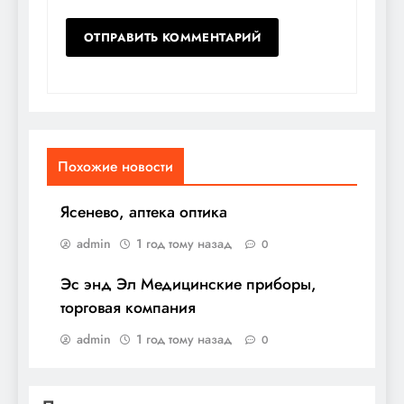
Похожие новости
Ясенево, аптека оптика
admin
1 год тому назад
0
Эс энд Эл Медицинские приборы,
торговая компания
admin
1 год тому назад
0