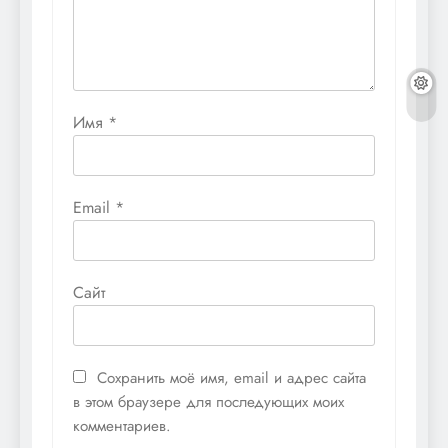
Имя
*
Email
*
Сайт
Сохранить моё имя, email и адрес сайта
в этом браузере для последующих моих
комментариев.