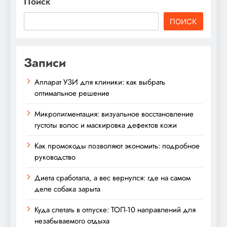
Поиск
ПОИСК
Записи
Аппарат УЗИ для клиники: как выбрать
оптимальное решение
Микропигментация: визуальное восстановление
густоты волос и маскировка дефектов кожи
Как промокоды позволяют экономить: подробное
руководство
Диета сработала, а вес вернулся: где на самом
деле собака зарыта
Куда слетать в отпуске: ТОП-10 направлений для
незабываемого отдыха