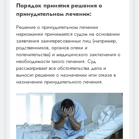
Порядок принятия решения о
принудительном лечении:
Решение о принудительном лечении
наркомании принимается судом на основании
заявления заинтересованных лиц (например,
родственников, органов опеки и
попечительства) и медицинского заключения о
необходимости такого лечения. Суд
рассматривает все обстоятельства дела и
выносит решение о назначении или отказе в
назначении принудительного лечения.