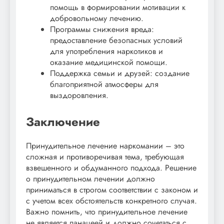
помощь в формировании мотивации к
добровольному лечению.
Программы снижения вреда:
предоставление безопасных условий
для употребления наркотиков и
оказание медицинской помощи.
Поддержка семьи и друзей: создание
благоприятной атмосферы для
выздоровления.
Заключение
Принудительное лечение наркомании – это
сложная и противоречивая тема, требующая
взвешенного и обдуманного подхода. Решение
о принудительном лечении должно
приниматься в строгом соответствии с законом и
с учетом всех обстоятельств конкретного случая.
Важно помнить, что принудительное лечение
не является панацеей и должно сочетаться с