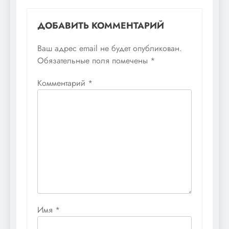
ДОБАВИТЬ КОММЕНТАРИЙ
Ваш адрес email не будет опубликован.
Обязательные поля помечены
*
Комментарий
*
Имя
*