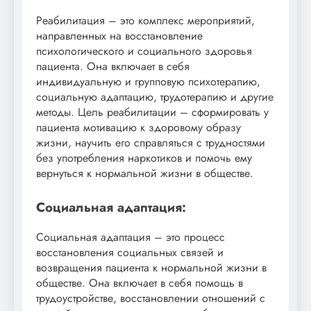
Реабилитация – это комплекс мероприятий,
направленных на восстановление
психологического и социального здоровья
пациента. Она включает в себя
индивидуальную и групповую психотерапию,
социальную адаптацию, трудотерапию и другие
методы. Цель реабилитации – сформировать у
пациента мотивацию к здоровому образу
жизни, научить его справляться с трудностями
без употребления наркотиков и помочь ему
вернуться к нормальной жизни в обществе.
Социальная адаптация:
Социальная адаптация – это процесс
восстановления социальных связей и
возвращения пациента к нормальной жизни в
обществе. Она включает в себя помощь в
трудоустройстве, восстановлении отношений с