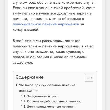
с учетом всех обстоятельств конкретного случая.
Если вы столкнулись с такой проблемой, стоит
внимательно изучить все доступные варианты
помощи, например, можно обратиться в
принудительное лечение наркоманов
за
консультацией.
В этой статье мы рассмотрим, что такое
принудительное лечение наркомании, в каких
случаях оно возможно, какие существуют
правовые основания и какие альтернативы
существуют.
Содержание
Что такое принудительное лечение
наркомании
Определение и суть:
Отличие от добровольного лечения:
Цели принудительного лечения: