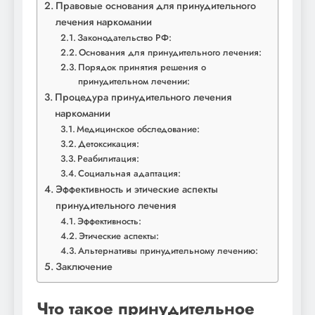
Правовые основания для принудительного
лечения наркомании
Законодательство РФ:
Основания для принудительного лечения:
Порядок принятия решения о
принудительном лечении:
Процедура принудительного лечения
наркомании
Медицинское обследование:
Детоксикация:
Реабилитация:
Социальная адаптация:
Эффективность и этические аспекты
принудительного лечения
Эффективность:
Этические аспекты:
Альтернативы принудительному лечению:
Заключение
Что такое принудительное