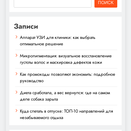
ПОИСК
Записи
Аппарат УЗИ для клиники: как выбрать
оптимальное решение
Микропигментация: визуальное восстановление
густоты волос и маскировка дефектов кожи
Как промокоды позволяют экономить: подробное
руководство
Диета сработала, а вес вернулся: где на самом
деле собака зарыта
Куда слетать в отпуске: ТОП-10 направлений для
незабываемого отдыха