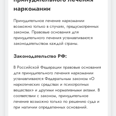
наркомании
Принудительное лечение наркомании
возможно только в случаях, предусмотренных
законом. Правовые основания для
принудительного лечения устанавливаются
законодательством каждой страны.
Законодательство РФ:
В Российской Федерации правовые основания
для принудительного лечения наркомании
устанавливаются Федеральным законом «О
наркотических средствах и психотропных
веществах» и другими нормативными актами. В
соответствии с законом, принудительное
лечение возможно только по решению суда и
при наличии определенных оснований.