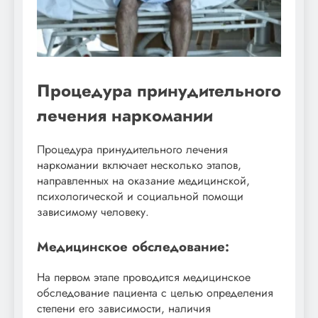
Процедура принудительного
лечения наркомании
Процедура принудительного лечения
наркомании включает несколько этапов,
направленных на оказание медицинской,
психологической и социальной помощи
зависимому человеку.
Медицинское обследование:
На первом этапе проводится медицинское
обследование пациента с целью определения
степени его зависимости, наличия