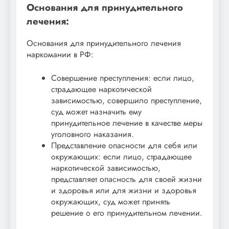
Основания для принудительного
лечения:
Основания для принудительного лечения
наркомании в РФ:
Совершение преступления: если лицо,
страдающее наркотической
зависимостью, совершило преступление,
суд может назначить ему
принудительное лечение в качестве меры
уголовного наказания.
Представление опасности для себя или
окружающих: если лицо, страдающее
наркотической зависимостью,
представляет опасность для своей жизни
и здоровья или для жизни и здоровья
окружающих, суд может принять
решение о его принудительном лечении.