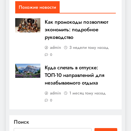
Похожие новости
Как промокоды позволяют
экономить: подробное
руководство
admin
3 недели тому назад
0
Куда слетать в отпуске:
ТОП-10 направлений для
незабываемого отдыха
admin
1 месяц тому назад
0
Поиск