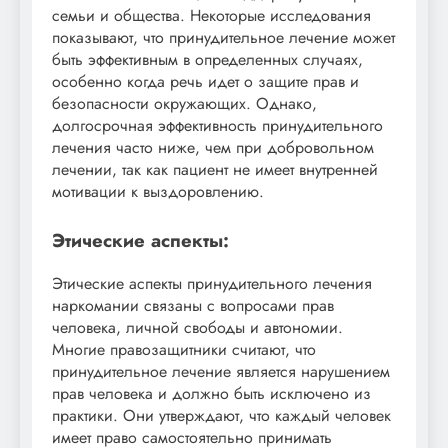
семьи и общества. Некоторые исследования
показывают, что принудительное лечение может
быть эффективным в определенных случаях,
особенно когда речь идет о защите прав и
безопасности окружающих. Однако,
долгосрочная эффективность принудительного
лечения часто ниже, чем при добровольном
лечении, так как пациент не имеет внутренней
мотивации к выздоровлению.
Этические аспекты:
Этические аспекты принудительного лечения
наркомании связаны с вопросами прав
человека, личной свободы и автономии.
Многие правозащитники считают, что
принудительное лечение является нарушением
прав человека и должно быть исключено из
практики. Они утверждают, что каждый человек
имеет право самостоятельно принимать