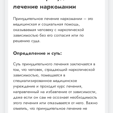
лечение наркомании
Принудительное лечение наркомании – это
медицинская и социальная помощь,
оказываемая человеку с наркотической
зависимостью без его согласия или по
решению суда.
Определение и суть:
Суть принудительного лечения заключается в
том, что человек, страдающий наркотической
зависимостью, помещается в
специализированное медицинское
учреждение и проходит курс лечения,
направленный на избавление от зависимости,
даже если он сам не осознает необходимость
этого лечения или отказывается от него. Важно
отметить, что принудительное лечение не