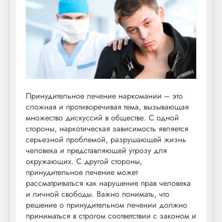
Принудительное лечение наркомании – это
сложная и противоречивая тема, вызывающая
множество дискуссий в обществе. С одной
стороны, наркотическая зависимость является
серьезной проблемой, разрушающей жизнь
человека и представляющей угрозу для
окружающих. С другой стороны,
принудительное лечение может
рассматриваться как нарушение прав человека
и личной свободы. Важно понимать, что
решение о принудительном лечении должно
приниматься в строгом соответствии с законом и