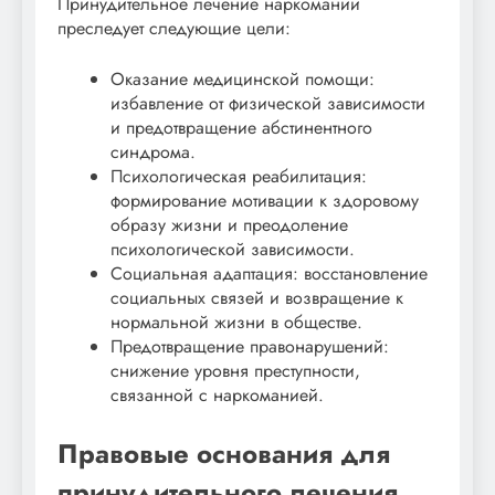
Принудительное лечение наркомании
преследует следующие цели:
Оказание медицинской помощи:
избавление от физической зависимости
и предотвращение абстинентного
синдрома.
Психологическая реабилитация:
формирование мотивации к здоровому
образу жизни и преодоление
психологической зависимости.
Социальная адаптация: восстановление
социальных связей и возвращение к
нормальной жизни в обществе.
Предотвращение правонарушений:
снижение уровня преступности,
связанной с наркоманией.
Правовые основания для
принудительного лечения