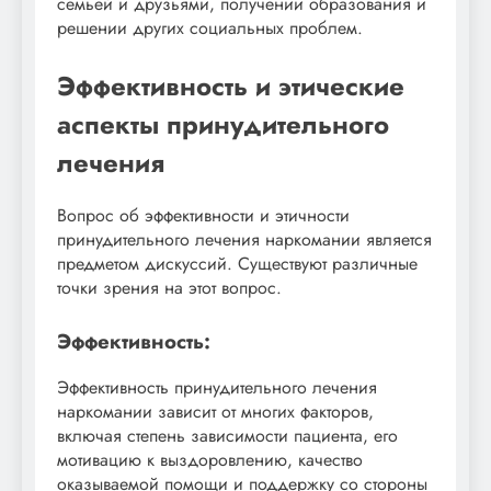
семьей и друзьями, получении образования и
решении других социальных проблем.
Эффективность и этические
аспекты принудительного
лечения
Вопрос об эффективности и этичности
принудительного лечения наркомании является
предметом дискуссий. Существуют различные
точки зрения на этот вопрос.
Эффективность:
Эффективность принудительного лечения
наркомании зависит от многих факторов,
включая степень зависимости пациента, его
мотивацию к выздоровлению, качество
оказываемой помощи и поддержку со стороны