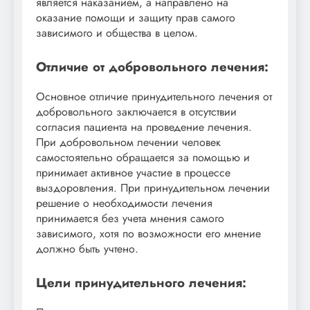
является наказанием, а направлено на
оказание помощи и защиту прав самого
зависимого и общества в целом.
Отличие от добровольного лечения:
Основное отличие принудительного лечения от
добровольного заключается в отсутствии
согласия пациента на проведение лечения.
При добровольном лечении человек
самостоятельно обращается за помощью и
принимает активное участие в процессе
выздоровления. При принудительном лечении
решение о необходимости лечения
принимается без учета мнения самого
зависимого, хотя по возможности его мнение
должно быть учтено.
Цели принудительного лечения: