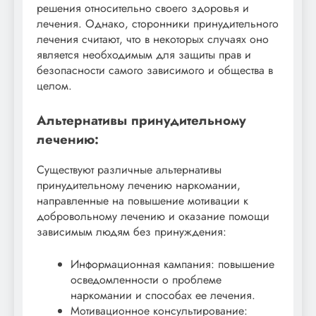
решения относительно своего здоровья и
лечения. Однако, сторонники принудительного
лечения считают, что в некоторых случаях оно
является необходимым для защиты прав и
безопасности самого зависимого и общества в
целом.
Альтернативы принудительному
лечению:
Существуют различные альтернативы
принудительному лечению наркомании,
направленные на повышение мотивации к
добровольному лечению и оказание помощи
зависимым людям без принуждения:
Информационная кампания: повышение
осведомленности о проблеме
наркомании и способах ее лечения.
Мотивационное консультирование: