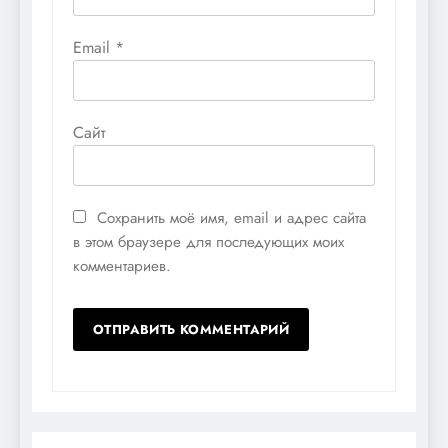
Email
*
Сайт
Сохранить моё имя, email и адрес сайта
в этом браузере для последующих моих
комментариев.