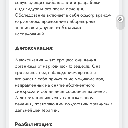
сопутствующих заболеваний и разработки
индивидуального плана лечения.
Обследование включает в себя осмотр врачом-
наркологом, проведение лабораторных
анализов и других необходимых
исследований.
Детоксикация:
Детоксикация – это процесс очищения
организма от наркотических веществ. Она
проводится под наблюдением врачей и
включает в себя применение медикаментов,
направленных на снятие абстинентного
синдрома и облегчение состояния пациента.
Детоксикация является важным этапом
лечения, позволяющим подготовить организм к
дальнейшей терапии.
Реабилитация: