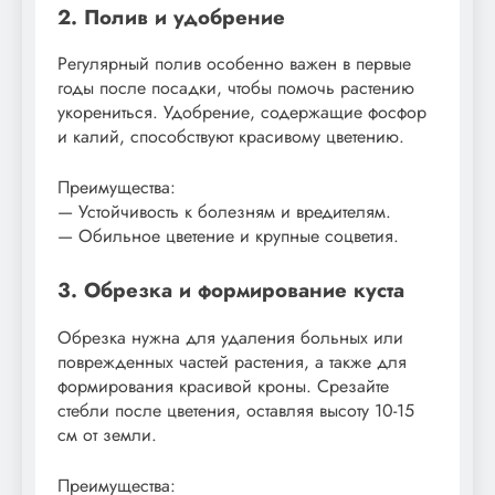
2. Полив и удобрение
Регулярный полив особенно важен в первые
годы после посадки, чтобы помочь растению
укорениться. Удобрение, содержащие фосфор
и калий, способствуют красивому цветению.
Преимущества:
— Устойчивость к болезням и вредителям.
— Обильное цветение и крупные соцветия.
3. Обрезка и формирование куста
Обрезка нужна для удаления больных или
поврежденных частей растения, а также для
формирования красивой кроны. Срезайте
стебли после цветения, оставляя высоту 10-15
см от земли.
Преимущества: