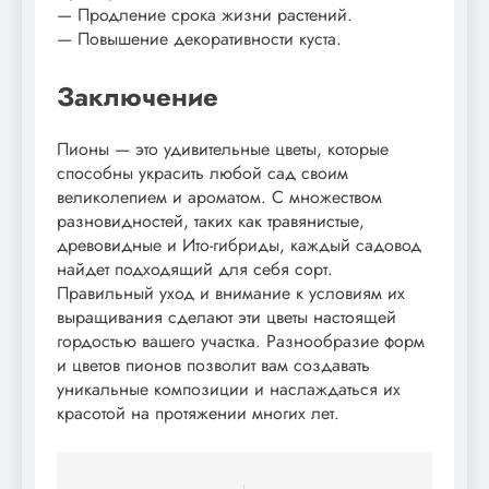
— Продление срока жизни растений.
— Повышение декоративности куста.
Заключение
Пионы — это удивительные цветы, которые
способны украсить любой сад своим
великолепием и ароматом. С множеством
разновидностей, таких как травянистые,
древовидные и Ито-гибриды, каждый садовод
найдет подходящий для себя сорт.
Правильный уход и внимание к условиям их
выращивания сделают эти цветы настоящей
гордостью вашего участка. Разнообразие форм
и цветов пионов позволит вам создавать
уникальные композиции и наслаждаться их
красотой на протяжении многих лет.