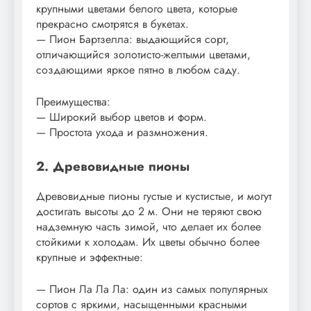
крупными цветами белого цвета, которые
прекрасно смотрятся в букетах.
— Пион Бартзелла: выдающийся сорт,
отличающийся золотисто-желтыми цветами,
создающими яркое пятно в любом саду.
Преимущества:
— Широкий выбор цветов и форм.
— Простота ухода и размножения.
2. Древовидные пионы
Древовидные пионы густые и кустистые, и могут
достигать высоты до 2 м. Они не теряют свою
надземную часть зимой, что делает их более
стойкими к холодам. Их цветы обычно более
крупные и эффектные:
— Пион Ла Ла Ла: один из самых популярных
сортов с яркими, насыщенными красными