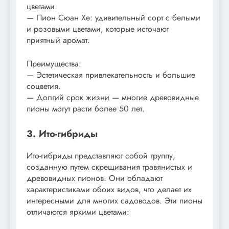
цветами.
— Пион Сюан Хе: удивительный сорт с белыми
и розовыми цветами, которые источают
приятный аромат.
Преимущества:
— Эстетическая привлекательность и большие
соцветия.
— Долгий срок жизни — многие древовидные
пионы могут расти более 50 лет.
3. Ито-гибриды
Ито-гибриды представляют собой группу,
созданную путем скрещивания травянистых и
древовидных пионов. Они обладают
характеристиками обоих видов, что делает их
интересными для многих садоводов. Эти пионы
отличаются яркими цветами: