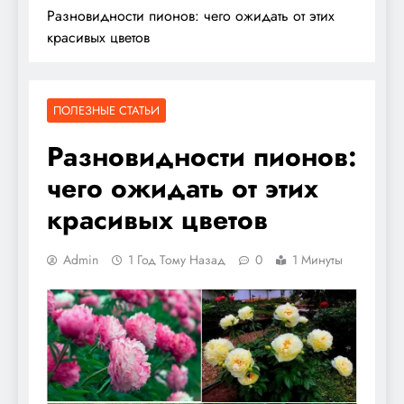
Разновидности пионов: чего ожидать от этих
красивых цветов
ПОЛЕЗНЫЕ СТАТЬИ
Разновидности пионов:
чего ожидать от этих
красивых цветов
Admin
1 Год Тому Назад
0
1 Минуты