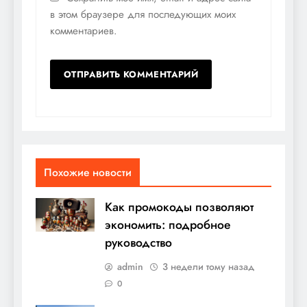
в этом браузере для последующих моих
комментариев.
Похожие новости
Как промокоды позволяют
экономить: подробное
руководство
admin
3 недели тому назад
0