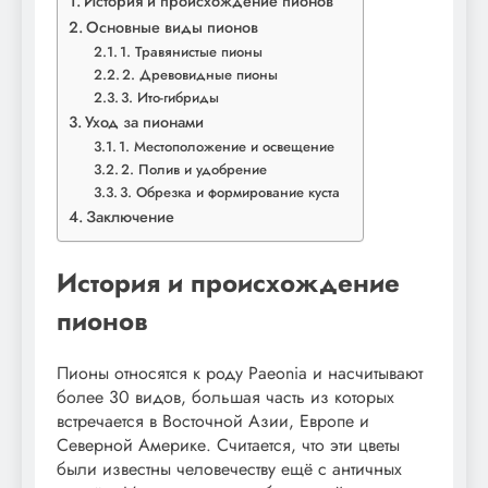
История и происхождение пионов
Основные виды пионов
1. Травянистые пионы
2. Древовидные пионы
3. Ито-гибриды
Уход за пионами
1. Местоположение и освещение
2. Полив и удобрение
3. Обрезка и формирование куста
Заключение
История и происхождение
пионов
Пионы относятся к роду Paeonia и насчитывают
более 30 видов, большая часть из которых
встречается в Восточной Азии, Европе и
Северной Америке. Считается, что эти цветы
были известны человечеству ещё с античных