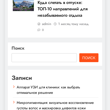
Куда слетать в отпуске:
ТОП-10 направлений для
незабываемого отдыха
admin
1 месяц тому назад
0
Поиск
ПОИСК
Записи
Аппарат УЗИ для клиники: как выбрать
оптимальное решение
Микропигментация: визуальное восстановление
густоты волос и маскировка дефектов кожи