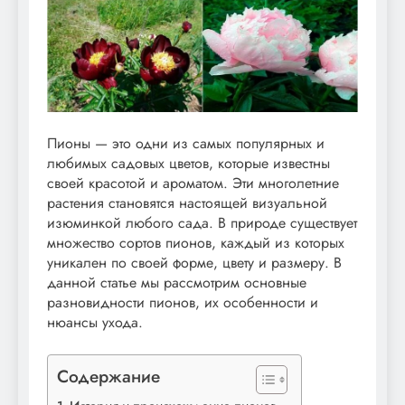
Пионы — это одни из самых популярных и
любимых садовых цветов, которые известны
своей красотой и ароматом. Эти многолетние
растения становятся настоящей визуальной
изюминкой любого сада. В природе существует
множество сортов пионов, каждый из которых
уникален по своей форме, цвету и размеру. В
данной статье мы рассмотрим основные
разновидности пионов, их особенности и
нюансы ухода.
Содержание