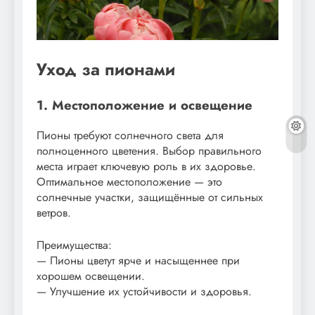
Уход за пионами
1. Местоположение и освещение
Пионы требуют солнечного света для
полноценного цветения. Выбор правильного
места играет ключевую роль в их здоровье.
Оптимальное местоположение — это
солнечные участки, защищённые от сильных
ветров.
Преимущества:
— Пионы цветут ярче и насыщеннее при
хорошем освещении.
— Улучшение их устойчивости и здоровья.