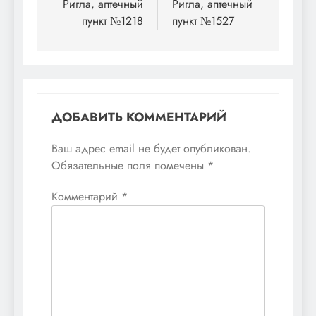
по
Ригла, аптечный
Ригла, аптечный
пункт №1218
пункт №1527
записям
ДОБАВИТЬ КОММЕНТАРИЙ
Ваш адрес email не будет опубликован.
Обязательные поля помечены
*
Комментарий
*