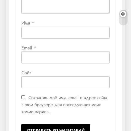
Имя
*
Email
*
Сайт
Сохранить моё имя, email и адрес сайта
в этом браузере для последующих моих
комментариев.