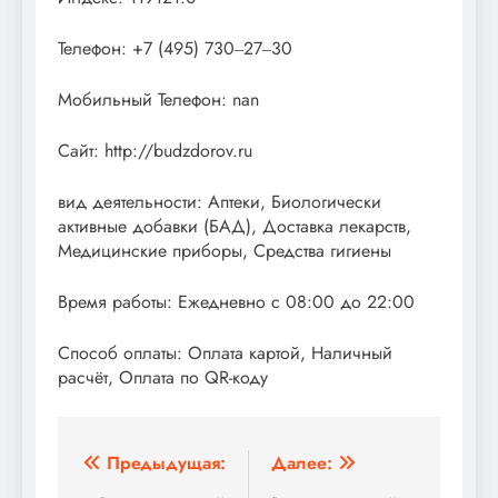
Телефон: +7 (495) 730‒27‒30
Мобильный Телефон: nan
Сайт: http://budzdorov.ru
вид деятельности: Аптеки, Биологически
активные добавки (БАД), Доставка лекарств,
Медицинские приборы, Средства гигиены
Время работы: Ежедневно с 08:00 до 22:00
Способ оплаты: Оплата картой, Наличный
расчёт, Оплата по QR-коду
Навигация
Предыдущая:
Далее: