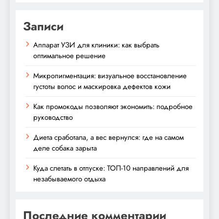
Записи
Аппарат УЗИ для клиники: как выбрать
оптимальное решение
Микропигментация: визуальное восстановление
густоты волос и маскировка дефектов кожи
Как промокоды позволяют экономить: подробное
руководство
Диета сработала, а вес вернулся: где на самом
деле собака зарыта
Куда слетать в отпуске: ТОП-10 направлений для
незабываемого отдыха
Последние комментарии