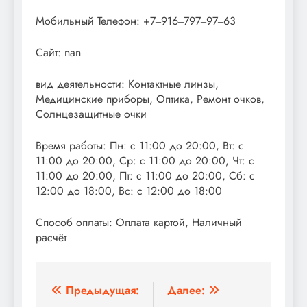
Мобильный Телефон: +7‒916‒797‒97‒63
Сайт: nan
вид деятельности: Контактные линзы,
Медицинские приборы, Оптика, Ремонт очков,
Солнцезащитные очки
Время работы: Пн: с 11:00 до 20:00, Вт: с
11:00 до 20:00, Ср: с 11:00 до 20:00, Чт: с
11:00 до 20:00, Пт: с 11:00 до 20:00, Сб: с
12:00 до 18:00, Вс: с 12:00 до 18:00
Способ оплаты: Оплата картой, Наличный
расчёт
Навигация
Предыдущая:
Далее: