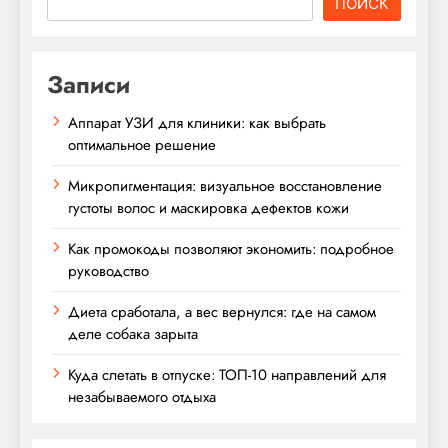
ПОИСК
Записи
Аппарат УЗИ для клиники: как выбрать
оптимальное решение
Микропигментация: визуальное восстановление
густоты волос и маскировка дефектов кожи
Как промокоды позволяют экономить: подробное
руководство
Диета сработала, а вес вернулся: где на самом
деле собака зарыта
Куда слетать в отпуске: ТОП-10 направлений для
незабываемого отдыха