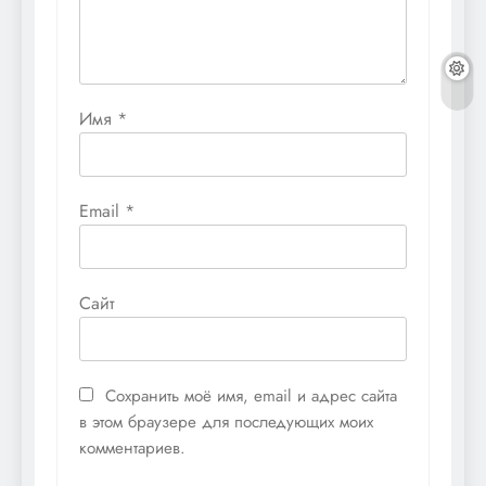
Имя
*
Email
*
Сайт
Сохранить моё имя, email и адрес сайта
в этом браузере для последующих моих
комментариев.